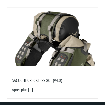
Panier
SACOCHES RECKLESS 80L (V4.0)
Après plus […]