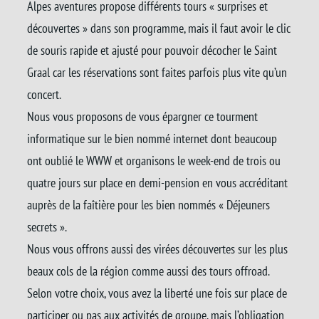
Alpes aventures propose différents tours « surprises et
découvertes » dans son programme, mais il faut avoir le clic
de souris rapide et ajusté pour pouvoir décocher le Saint
Graal car les réservations sont faites parfois plus vite qu’un
concert.
Nous vous proposons de vous épargner ce tourment
informatique sur le bien nommé internet dont beaucoup
ont oublié le WWW et organisons le week-end de trois ou
quatre jours sur place en demi-pension en vous accréditant
auprès de la faîtière pour les bien nommés « Déjeuners
secrets ».
Nous vous offrons aussi des virées découvertes sur les plus
beaux cols de la région comme aussi des tours offroad.
Selon votre choix, vous avez la liberté une fois sur place de
participer ou pas aux activités de groupe, mais l’obligation