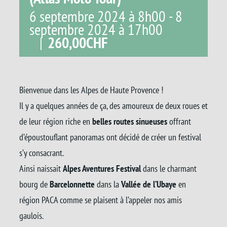
6 septembre 2024 à 8h00
-
8
septembre 2024 à 17h00
|
260,00CHF
Bienvenue dans les Alpes de Haute Provence !
Il y a quelques années de ça, des amoureux de deux roues et
de leur région riche en
belles routes sinueuses
offrant
d’époustouflant panoramas ont décidé de créer un festival
s’y consacrant.
Ainsi naissait
Alpes Aventures Festival
dans le charmant
bourg de
Barcelonnette
dans la
Vallée de
l’Ubaye
en
région PACA comme se plaisent à l’appeler nos amis
gaulois.