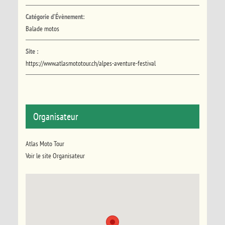
Catégorie d’Évènement:
Balade motos
Site :
https://www.atlasmototour.ch/alpes-aventure-festival
Organisateur
Atlas Moto Tour
Voir le site Organisateur