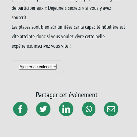
de participer aux « Déjeuners secrets » si vous y avez
souscrit.
Les places sont bien sûr limitées car la capacité hôtelière est
vite atteinte, donc si vous voulez vivre cette belle
expérience, inscrivez vous vite !
Ajouter au calendrier
Partager cet événement