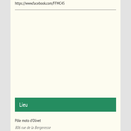
https://www.facebook.com/FFMC45
Lieu
Pôle moto d’Olivet
806 rue de la Bergeresse