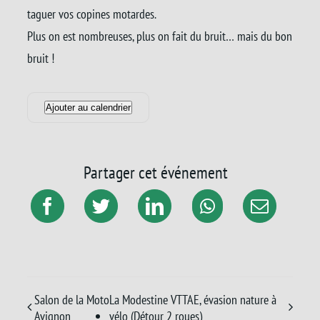
taguer vos copines motardes.
Plus on est nombreuses, plus on fait du bruit… mais du bon
bruit !
Ajouter au calendrier
Partager cet événement
Salon de la Moto
La Modestine VTTAE, évasion nature à
Avignon
vélo (Détour 2 roues)