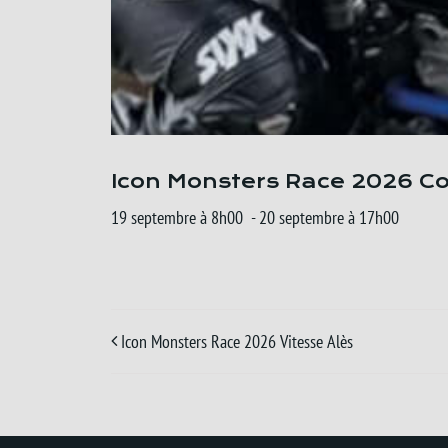
Icon Monsters Race 2026 Co
19 septembre à 8h00
-
20 septembre à 17h00
Icon Monsters Race 2026 Vitesse Alès