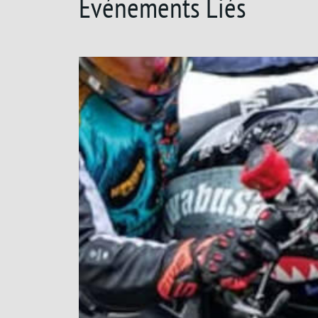
Evénements Liés