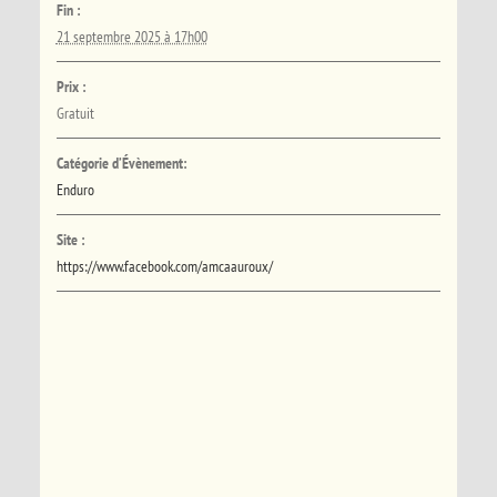
Fin :
21 septembre 2025 à 17h00
Prix :
Gratuit
Catégorie d’Évènement:
Enduro
Site :
https://www.facebook.com/amcaauroux/