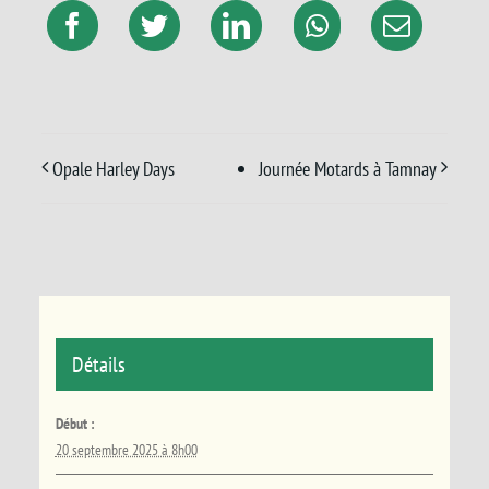
Opale Harley Days
Journée Motards à Tamnay
Détails
Début :
20 septembre 2025 à 8h00