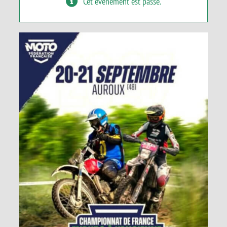
Cet évènement est passé.
Panier