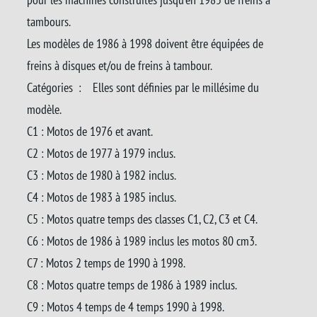
tambours.
Les modèles de 1986 à 1998 doivent être équipées de
freins à disques et/ou de freins à tambour.
Catégories : Elles sont définies par le millésime du
modèle.
C1 : Motos de 1976 et avant.
C2 : Motos de 1977 à 1979 inclus.
C3 : Motos de 1980 à 1982 inclus.
C4 : Motos de 1983 à 1985 inclus.
C5 : Motos quatre temps des classes C1, C2, C3 et C4.
C6 : Motos de 1986 à 1989 inclus les motos 80 cm3.
C7 : Motos 2 temps de 1990 à 1998.
C8 : Motos quatre temps de 1986 à 1989 inclus.
C9 : Motos 4 temps de 4 temps 1990 à 1998.