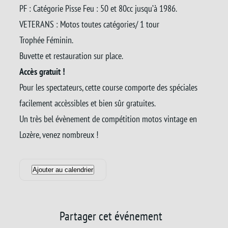
PF : Catégorie Pisse Feu : 50 et 80cc jusqu’à 1986.
VETERANS : Motos toutes catégories/ 1 tour
Trophée Féminin.
Buvette et restauration sur place.
Accès gratuit !
Pour les spectateurs, cette course comporte des spéciales
facilement accèssibles et bien sûr gratuites.
Un très bel évènement de compétition motos vintage en
Lozère, venez nombreux !
Ajouter au calendrier
Partager cet événement