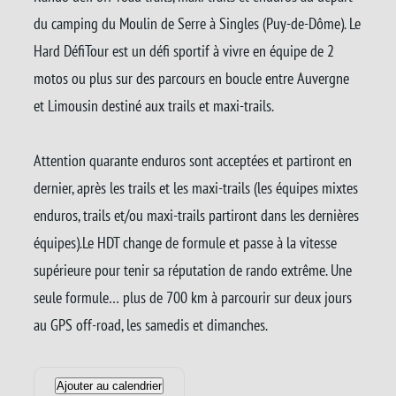
du camping du Moulin de Serre à Singles (Puy-de-Dôme). Le
Hard DéfiTour est un défi sportif à vivre en équipe de 2
motos ou plus sur des parcours en boucle entre Auvergne
et Limousin destiné aux trails et maxi-trails.
Attention quarante enduros sont acceptées et partiront en
dernier, après les trails et les maxi-trails (les équipes mixtes
enduros, trails et/ou maxi-trails partiront dans les dernières
équipes).Le HDT change de formule et passe à la vitesse
supérieure pour tenir sa réputation de rando extrême. Une
seule formule… plus de 700 km à parcourir sur deux jours
au GPS off-road, les samedis et dimanches.
Ajouter au calendrier