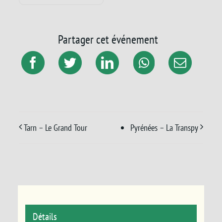
Partager cet événement
Tarn – Le Grand Tour
Pyrénées – La Transpy
Détails