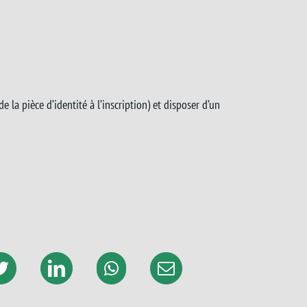
de la pièce d’identité à l’inscription) et disposer d’un