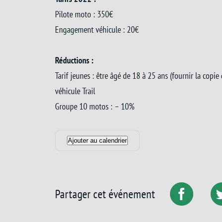
Pilote moto : 350€
Engagement véhicule : 20€
Réductions :
Tarif jeunes : être âgé de 18 à 25 ans (fournir la copie 
véhicule Trail
Groupe 10 motos : – 10%
Ajouter au calendrier
Partager cet événement