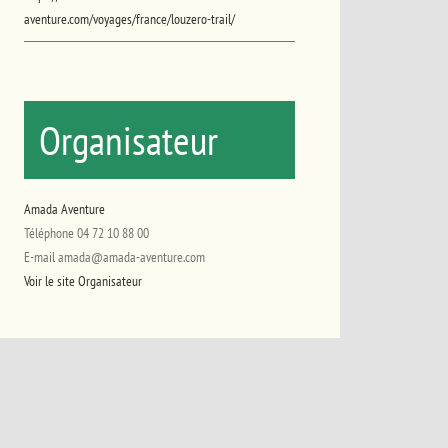
aventure.com/voyages/france/louzero-trail/
Organisateur
Amada Aventure
Téléphone
04 72 10 88 00
E-mail
amada@amada-aventure.com
Voir le site Organisateur