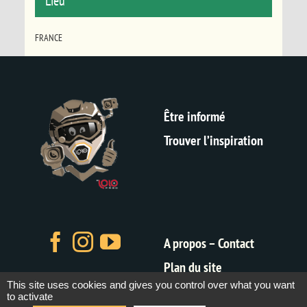
Lieu
FRANCE
Être informé
Trouver l’inspiration
A propos – Contact
Plan du site
This site uses cookies and gives you control over what you want
Mentions légales
to activate