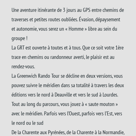
Une aventure itinérante de 3 jours au GPS entre chemins de
traverses et petites routes oubliées. Évasion, dépaysement
et autonomie, vous serez un « Homme » libre au sein du
groupe !
La GRT est ouverte à toutes et à tous. Que ce soit votre 1ère
trace en chemins ou randonneur averti, le plaisir est au
rendez-vous.
La Greenwich Rando Tour se décline en deux versions, vous
pouvez suivre le méridien dans sa totalité à travers les deux
éditions vers le nord à Deauville et vers le sud à Lourdes.
Tout au long du parcours, vous jouez à « saute mouton »
avec le méridien. Parfois vers l’Ouest, parfois vers l’Est, vers
le nord ou le sud
De la Charente aux Pyrénées, de la Charente à la Normandie,