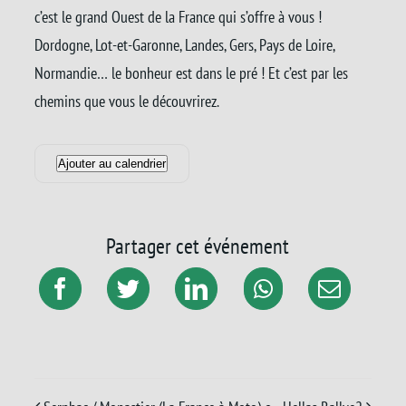
c’est le grand Ouest de la France qui s’offre à vous !
Dordogne, Lot-et-Garonne, Landes, Gers, Pays de Loire,
Normandie… le bonheur est dans le pré ! Et c’est par les
chemins que vous le découvrirez.
Ajouter au calendrier
Partager cet événement