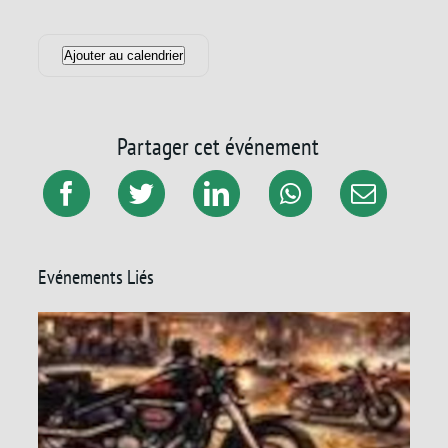
Ajouter au calendrier
Partager cet événement
Evénements Liés