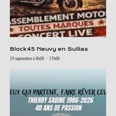
Block45 Neuvy en Sullias
19 septembre à 8h00
-
17h00