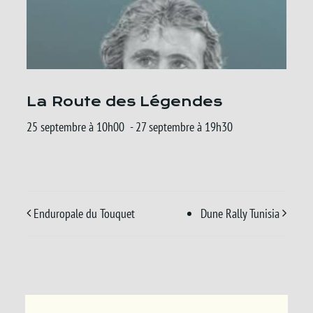
La Route des Légendes
25 septembre à 10h00
-
27 septembre à 19h30
Enduropale du Touquet
Dune Rally Tunisia