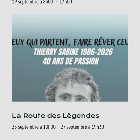
19 septembre à 8h00
-
17h00
La Route des Légendes
25 septembre à 10h00
-
27 septembre à 19h30