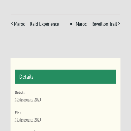
Maroc – Raid Expérience
Maroc – Réveillon Trail
Détails
Début :
10 décembre 2021
Fin :
12 décembre 2021