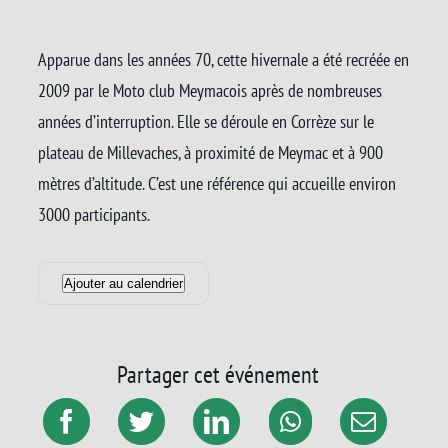
Apparue dans les années 70, cette hivernale a été recréée en
2009 par le Moto club Meymacois après de nombreuses
années d’interruption. Elle se déroule en Corrèze sur le
plateau de Millevaches, à proximité de Meymac et à 900
mètres d’altitude. C’est une référence qui accueille environ
3000 participants.
Ajouter au calendrier
Partager cet événement