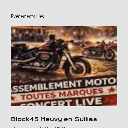
Evénements Liés
Block45 Neuvy en Sullias