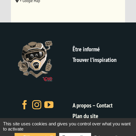
+ Google Map
Être informé
Trouver l’inspiration
A propos – Contact
Plan du site
This site uses cookies and gives you control over what you want
Mentions légales
to activate