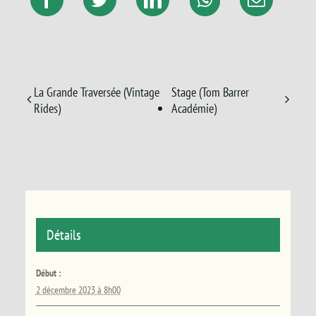
La Grande Traversée (Vintage
Stage (Tom Barrer
Rides)
Académie)
Détails
Début :
2 décembre 2023 à 8h00