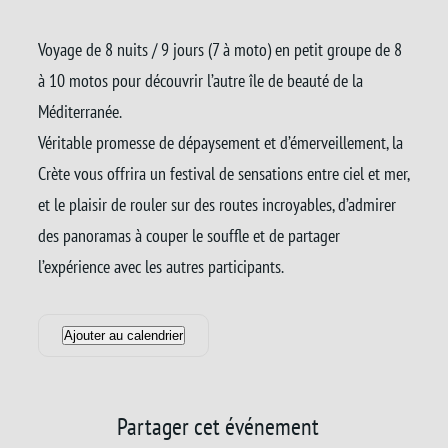
Voyage de 8 nuits / 9 jours (7 à moto) en petit groupe de 8
à 10 motos pour découvrir l’autre île de beauté de la
Méditerranée.
Véritable promesse de dépaysement et d’émerveillement, la
Crète vous offrira un festival de sensations entre ciel et mer,
et le plaisir de rouler sur des routes incroyables, d’admirer
des panoramas à couper le souffle et de partager
l’expérience avec les autres participants.
Ajouter au calendrier
Partager cet événement