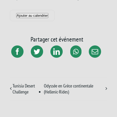
Ajouter au calendrier
Partager cet événement
Tunisia Desert
Odyssée en Grèce continentale
Challenge
(Hellenic-Rides)