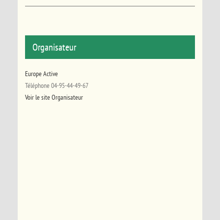
Organisateur
Europe Active
Téléphone
04-95-44-49-67
Voir le site Organisateur