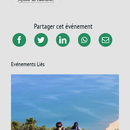
Partager cet événement
Evénements Liés