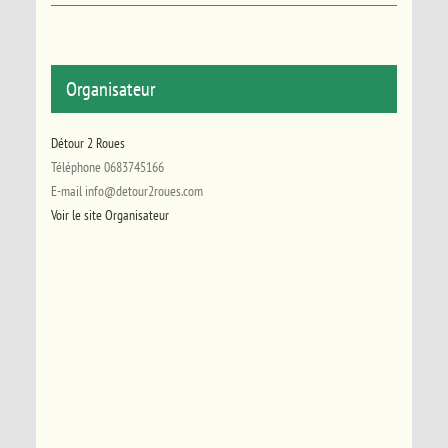
Organisateur
Détour 2 Roues
Téléphone
0683745166
E-mail
info@detour2roues.com
Voir le site Organisateur