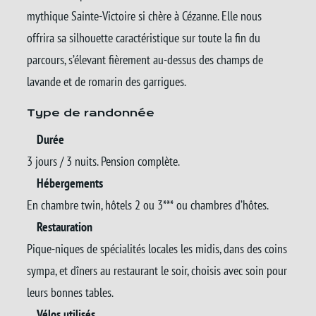
mythique Sainte-Victoire si chère à Cézanne. Elle nous
offrira sa silhouette caractéristique sur toute la fin du
parcours, s’élevant fièrement au-dessus des champs de
lavande et de romarin des garrigues.
Type de randonnée
Durée
3 jours / 3 nuits. Pension complète.
Hébergements
En chambre twin, hôtels 2 ou 3*** ou chambres d’hôtes.
Restauration
Pique-niques de spécialités locales les midis, dans des coins
sympa, et dîners au restaurant le soir, choisis avec soin pour
leurs bonnes tables.
Vélos utilisés