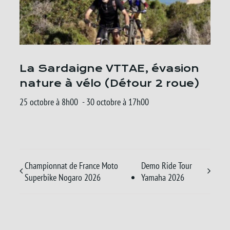
La Sardaigne VTTAE, évasion
nature à vélo (Détour 2 roue)
25 octobre à 8h00
-
30 octobre à 17h00
Championnat de France Moto
Demo Ride Tour
Superbike Nogaro 2026
Yamaha 2026