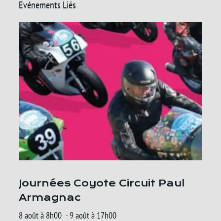
Evénements Liés
Journées Coyote Circuit Paul
Armagnac
8 août à 8h00
-
9 août à 17h00