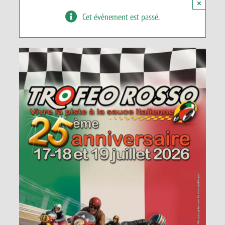
×
Panier
Cet évènement est passé.