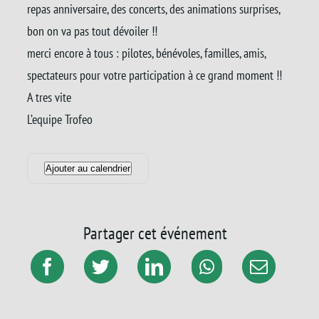
repas anniversaire, des concerts, des animations surprises,
bon on va pas tout dévoiler !!
merci encore à tous : pilotes, bénévoles, familles, amis,
spectateurs pour votre participation à ce grand moment !!
A tres vite
L’equipe Trofeo
Ajouter au calendrier
Partager cet événement