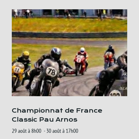
Championnat de France
Classic Pau Arnos
29 août à 8h00
-
30 août à 17h00