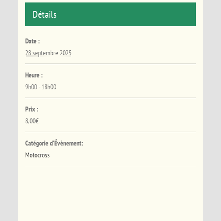
Détails
Date :
28 septembre 2025
Heure :
9h00 - 18h00
Prix :
8,00€
Catégorie d’Évènement:
Motocross