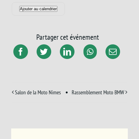
Ajouter au calendrier
Partager cet événement
Salon de la Moto Nimes
Rassemblement Moto BMW