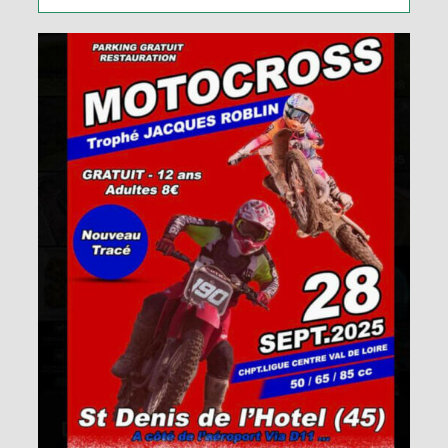
Panier