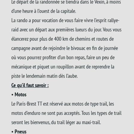
Le départ de la randonnée se tiendra dans le Vexin, à moins
d’une heure à l’ouest de la capitale.
La rando a pour vocation de vous faire vivre l’esprit rallye-
raid avec un départ aux premières lueurs du jour. Vous vous
élancerez pour plus de 400 km de chemins et routes de
campagne avant de rejoindre le bivouac en fin de journée
où vous pourrez profiter d’un bon repas, faire un peu de
mécanique et piquet un roupillon avant de reprendre la
piste le lendemain matin dès l’aube.
Ce qu’il faut savoir :
• Motos
Le Paris-Brest TT est réservé aux motos de type trail, les
motos d’enduro ne sont pas acceptés. Tous les types de trail
seront les bienvenus, du trail léger au maxi-trail.
• Pneus