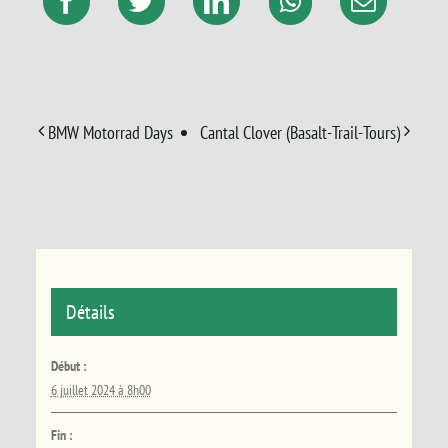
BMW Motorrad Days
Cantal Clover (Basalt-Trail-Tours)
Détails
Début :
6 juillet 2024 à 8h00
Fin :