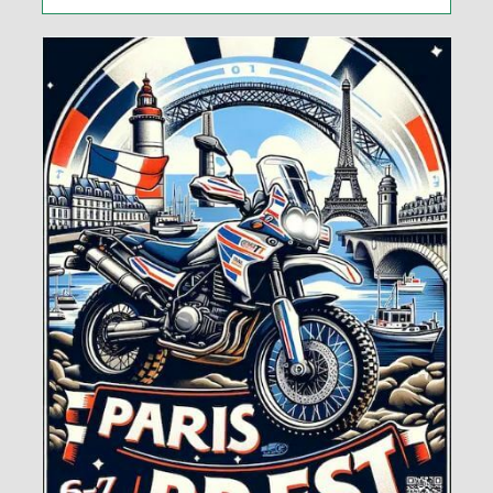
Panier