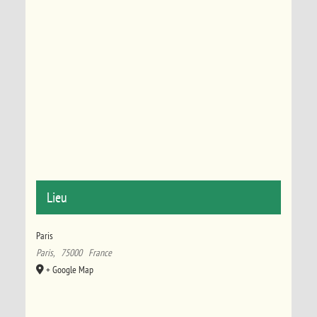
Lieu
Paris
Paris
,
75000
France
+ Google Map