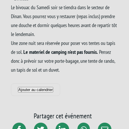
Le bivouac du Samedi soir se tiendra dans le secteur de
Dinan. Vous pourrez vous y restaurer (repas inclus) prendre
une douche et dormir quelques heures avant de repartir tôt
le lendemain.
Une zone nuit sera réservée pour poser vos tentes ou tapis
de sol.
Le materiel de camping n’est pas fournis.
Pensez
donc à prévoir sur votre porte-bagage, une tente de rando,
un tapis de sol et un duvet.
Ajouter au calendrier
Partager cet événement