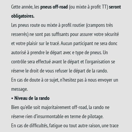
Cette année, les
pneus off-road
(ou mixte à profit TT)
seront
obligatoires.
Les pneus route ou mixte à profil routier (crampons très
resserrés) ne sont pas suffisants pour assurer votre sécurité
et votre plaisir sur le tracé. Aucun participant ne sera donc
autorisé à prendre le départ avec e type de pneus. Un
contrôle sera effectué avant le départ et l’organisation se
réserve le droit de vous refuser le départ de la rando.
En cas de doute à ce sujet, n’hesitez pas à nous envoyer un
message.
• Niveau de la rando
Bien qu’elle soit majoritairement off-road, la rando ne
réserve rien d’insurmontable en terme de pilotage.
En cas de difficultés, fatigue ou tout autre raison, une trace