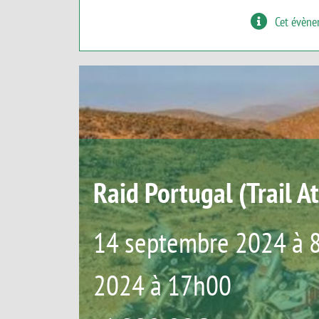
Cet évène
Raid Portugal (Trail A
14 septembre 2024 à 
2024 à 17h00