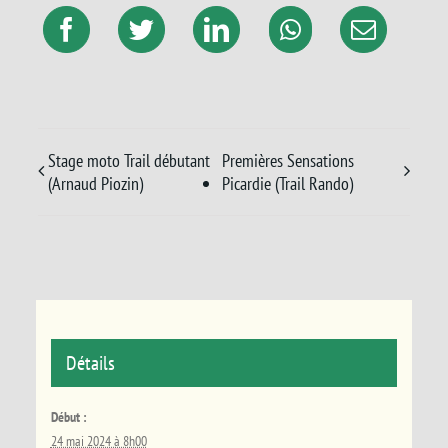
Stage moto Trail débutant
Premières Sensations
(Arnaud Piozin)
Picardie (Trail Rando)
Détails
Début :
24 mai 2024 à 8h00