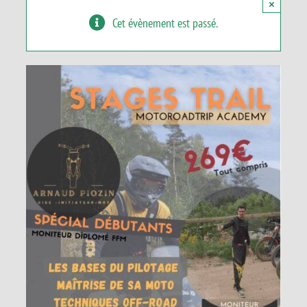
×
Panier
Cet évènement est passé.