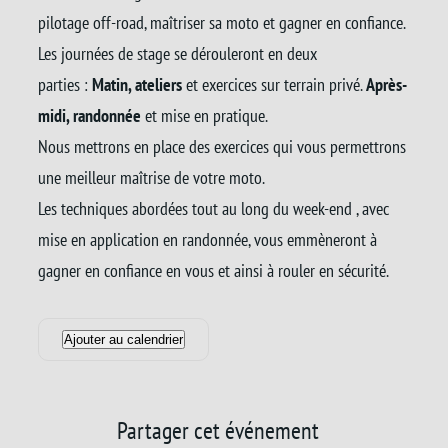
pilotage off-road, maîtriser sa moto et gagner en confiance.
Les journées de stage se dérouleront en deux
parties :
Matin, ateliers
et exercices sur terrain privé.
Après-
midi, randonnée
et mise en pratique.
Nous mettrons en place des exercices qui vous permettrons
une meilleur maîtrise de votre moto.
Les techniques abordées tout au long du week-end , avec
mise en application en randonnée, vous emmèneront à
gagner en confiance en vous et ainsi à rouler en sécurité.
Ajouter au calendrier
Partager cet événement