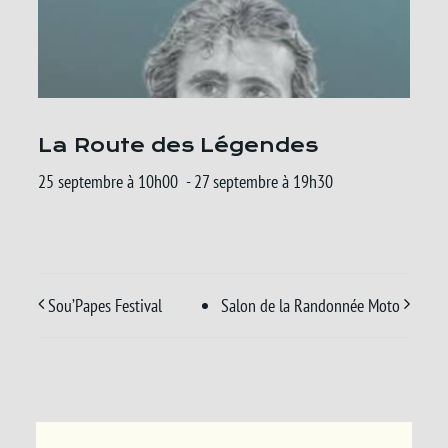
La Route des Légendes
25 septembre à 10h00
-
27 septembre à 19h30
Sou’Papes Festival
Salon de la Randonnée Moto