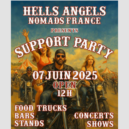
Panier