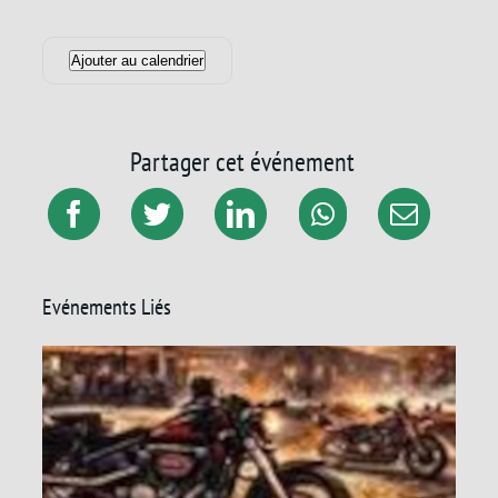
Ajouter au calendrier
Partager cet événement
Evénements Liés