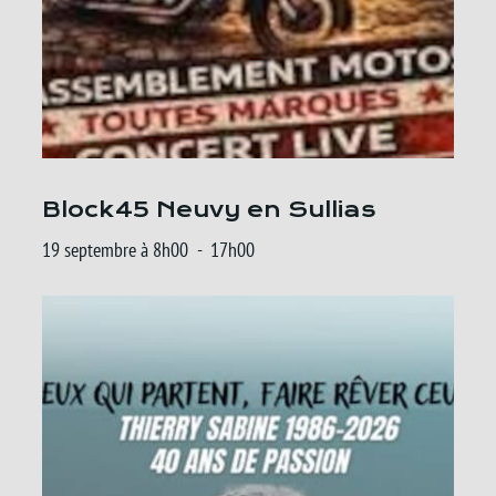
Block45 Neuvy en Sullias
19 septembre à 8h00
-
17h00