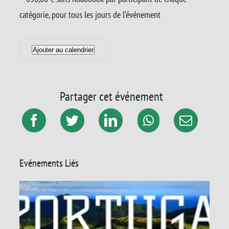
catégorie, pour tous les jours de l’événement
Ajouter au calendrier
Partager cet événement
Evénements Liés