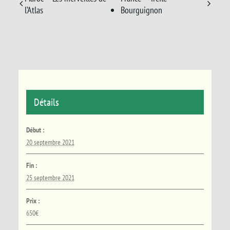
l’Atlas
Bourguignon
Détails
Début :
20 septembre 2021
Fin :
25 septembre 2021
Prix :
650€