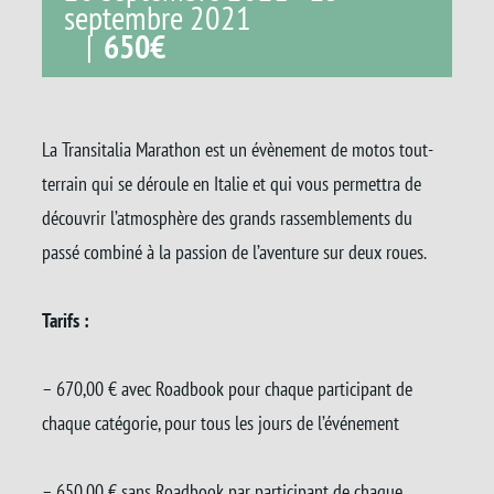
septembre 2021
|
650€
La Transitalia Marathon est un évènement de motos tout-
terrain qui se déroule en Italie et qui vous permettra de
découvrir l’atmosphère des grands rassemblements du
passé combiné à la passion de l’aventure sur deux roues.
Tarifs :
– 670,00 € avec Roadbook pour chaque participant de
chaque catégorie, pour tous les jours de l’événement
– 650,00 € sans Roadbook par participant de chaque