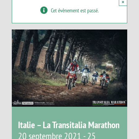
×
Panier
Cet évènement est passé.
Italie – La Transitalia Marathon
20 septembre 2021
-
25