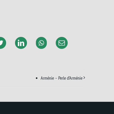
Arménie – Perle d’Arménie