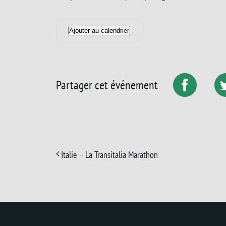
Ajouter au calendrier
Partager cet événement
Italie – La Transitalia Marathon