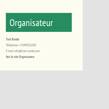
Organisateur
Trail Rando
Téléphone
+33494326302
E-mail
info@trail-rando.com
Voir le site Organisateur