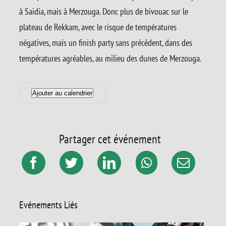
à Saidia, mais à Merzouga. Donc plus de bivouac sur le
plateau de Rekkam, avec le risque de températures
négatives, mais un finish party sans précédent, dans des
températures agréables, au milieu des dunes de Merzouga.
Ajouter au calendrier
Partager cet événement
Evénements Liés