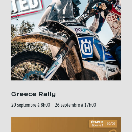
Greece Rally
20 septembre à 8h00
-
26 septembre à 17h00