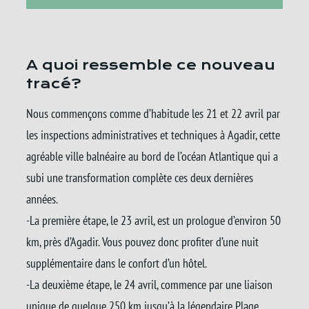
A quoi ressemble ce nouveau
tracé?
Nous commençons comme d’habitude les 21 et 22 avril par
les inspections administratives et techniques à Agadir, cette
agréable ville balnéaire au bord de l’océan Atlantique qui a
subi une transformation complète ces deux dernières
années.
-La première étape, le 23 avril, est un prologue d’environ 50
km, près d’Agadir. Vous pouvez donc profiter d’une nuit
supplémentaire dans le confort d’un hôtel.
-La deuxième étape, le 24 avril, commence par une liaison
unique de quelque 250 km jusqu’à la légendaire Plage