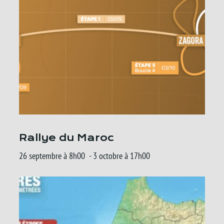
Rallye du Maroc
26 septembre à 8h00
-
3 octobre à 17h00