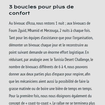
3 boucles pour plus de
confort
Au bivouac d’Assa, nous restons 1 nuit ; aux bivouacs de
Foum Zguid, Mhamid et Merzouga, 2 nuits à chaque fois.
Tant pour les équipes d’assistance que pour l’organisation,
démonter un bivouac chaque jour et le reconstruire au
point suivant demande un énorme effort logistique. En
réduisant, par analogie avec le Tunisia Desert Challenge, le
nombre de bivouacs différents de 6 à 4, nous pouvons
donner aux deux parties plus d’espace pour respirer, afin
que les mécaniciens aient aussi la possibilité de faire la
grasse matinée ou de boire une bière de temps en temps.
Pour la première fois, nous nous éloignons également du
concept de « coast-to-coast ». Le rallye ne se terminera plus