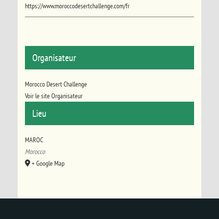
https://www.moroccodesertchallenge.com/fr
Organisateur
Morocco Desert Challenge
Voir le site Organisateur
Lieu
MAROC
Morocco
+ Google Map