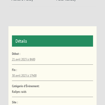
Détails
Début :
21 avril 2023 à 8h00
Fin :
30 avril 2023 à 17h00
Catégorie d’Évènement:
Rallyes raids
Site :