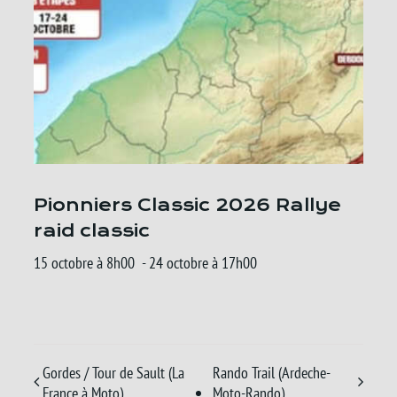
Pionniers Classic 2026 Rallye
raid classic
15 octobre à 8h00
-
24 octobre à 17h00
Gordes / Tour de Sault (La
Rando Trail (Ardeche-
France à Moto)
Moto-Rando)