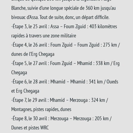
Blanche, suivie d’une longue spéciale de 360 km jusqu’au
bivouac d’Assa. Tout de suite, donc, un départ difficile.
-Étape 3, le 25 avril : Assa – Foum Zguid : 403 kilomètres
rapides à travers une zone militaire
-Étape 4, le 26 avril : Foum Zguid – Foum Zguid : 275 km /
dunes de l’Erg Chegaga
-Étape 5, le 27 avril : Foum Zguid – Mhamid : 338 km / Erg
Chegaga
-Étape 6, le 28 avril : Mhamid – Mhamid : 341 km / Oueds
et Erg Chegaga
-Étape 7, le 29 avril : Mhamid – Merzouga : 324 km /
Montagnes, pistes rapides, dunes
-Étape 8, le 30 avril : Merzouga – Merzouga : 205 km /
Dunes et pistes WRC