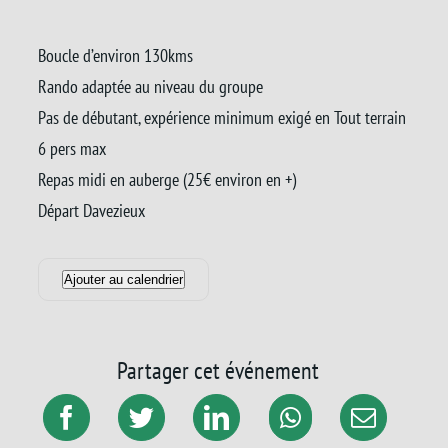
Boucle d’environ 130kms
Rando adaptée au niveau du groupe
Pas de débutant, expérience minimum exigé en Tout terrain
6 pers max
Repas midi en auberge (25€ environ en +)
Départ Davezieux
Ajouter au calendrier
Partager cet événement