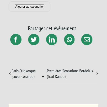
Ajouter au calendrier
Partager cet événement
Paris Dunkerque
Premières Sensations Bordelais
(Cocoricorando)
(Trail Rando)