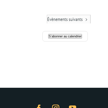
Évènements
suivants
S’abonner au calendrier