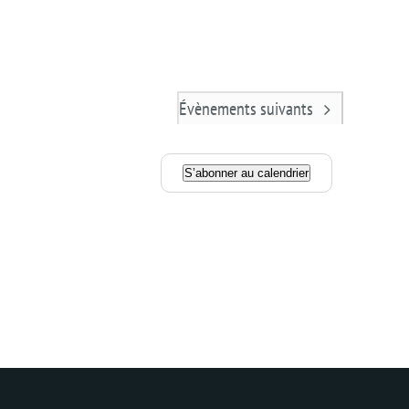
Évènements
suivants
S’abonner au calendrier