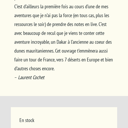
C’est d’ailleurs la première fois au cours d’une de mes
aventures que je n’ai pas la force (en tous cas, plus les
ressources le soir) de prendre des notes en live. C’est
avec beaucoup de recul que je viens te conter cette
aventure incroyable, un Dakar à l’ancienne au coeur des
dunes mauritaniennes. Cet ouvrage t’emmènera aussi
faire un tour de France, vers 7 déserts en Europe et bien
d’autres choses encore.
–
Laurent Cochet
En stock