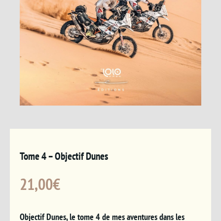
Tome 4 – Objectif Dunes
21,00
€
Objectif Dunes, le tome 4 de mes aventures dans les