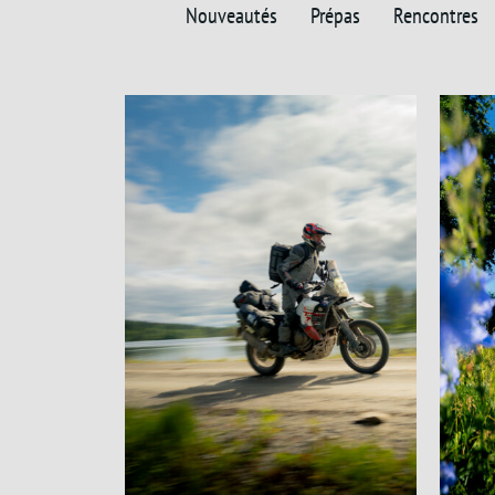
Nouveautés
Prépas
Rencontres