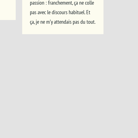
passion : franchement, ça ne colle
pas avec le discours habituel. Et
ça, je ne m’y attendais pas du tout.