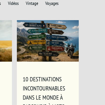
s
Vidéos
Vintage
Voyages
10 DESTINATIONS
INCONTOURNABLES
DANS LE MONDE À