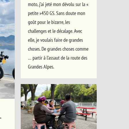
moto, j’ai jeté mon dévolu sur la «
petite »450 GS. Sans doute mon
goût pour le bizarre, les
challenges et le décalage. Avec
elle, je voulais faire de grandes
choses. De grandes choses comme
… partir à l’assaut de la route des
Grandes Alpes.
T