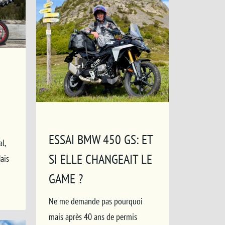
ESSAI BMW 450 GS: ET
l,
SI ELLE CHANGEAIT LE
ais
GAME ?
Ne me demande pas pourquoi
mais après 40 ans de permis