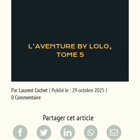
L’AVENTURE BY LOLO,
TOME 5
Par
Laurent Cochet
|
Publié le : 29 octobre 2025
|
0 Commentaire
Partager cet article