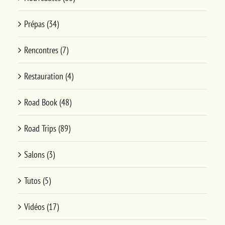
Prépas (34)
Rencontres (7)
Restauration (4)
Road Book (48)
Road Trips (89)
Salons (3)
Tutos (5)
Vidéos (17)