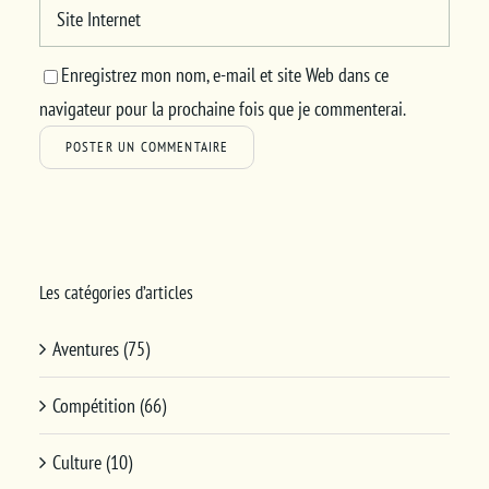
Enregistrez mon nom, e-mail et site Web dans ce
navigateur pour la prochaine fois que je commenterai.
Les catégories d’articles
Aventures (75)
Compétition (66)
Culture (10)