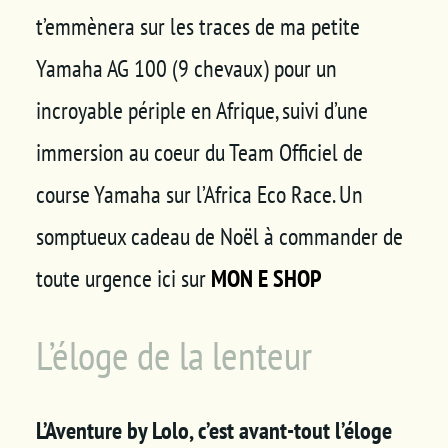
t’emmènera sur les traces de ma petite
Yamaha AG 100 (9 chevaux) pour un
incroyable périple en Afrique, suivi d’une
immersion au coeur du Team Officiel de
course Yamaha sur l’Africa Eco Race. Un
somptueux cadeau de Noël à commander de
toute urgence ici sur
MON E SHOP
L’éloge de la lenteur
L’Aventure by Lolo, c’est avant-tout l’éloge