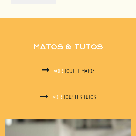
MATOS & TUTOS
VOIR
TOUT LE MATOS
VOIR
TOUS LES TUTOS