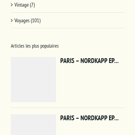
Vintage (7)
Voyages (101)
Articles les plus populaires