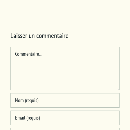
Laisser un commentaire
Commentaire