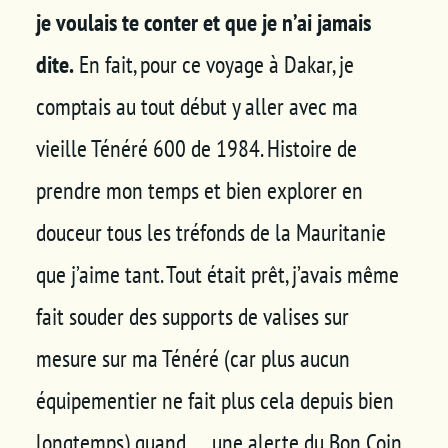
je voulais te conter et que je n’ai jamais
dite.
En fait, pour ce voyage à Dakar, je
comptais au tout début y aller avec ma
vieille Ténéré 600 de 1984. Histoire de
prendre mon temps et bien explorer en
douceur tous les tréfonds de la Mauritanie
que j’aime tant. Tout était prêt, j’avais même
fait souder des supports de valises sur
mesure sur ma Ténéré (car plus aucun
équipementier ne fait plus cela depuis bien
longtemps) quand … une alerte du Bon Coin