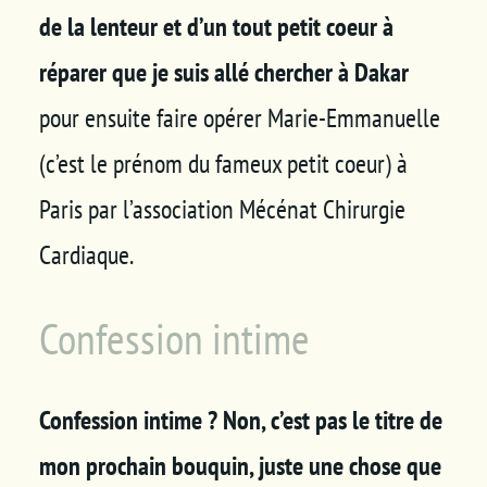
de la lenteur et d’un tout petit coeur à
réparer que je suis allé chercher à Dakar
pour ensuite faire opérer Marie-Emmanuelle
(c’est le prénom du fameux petit coeur) à
Paris par l’association Mécénat Chirurgie
Cardiaque.
Confession intime
Confession intime ? Non, c’est pas le titre de
mon prochain bouquin, juste une chose que