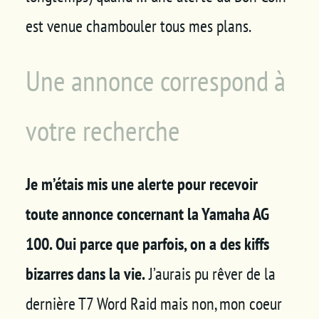
est venue chambouler tous mes plans.
Une annonce correspond à
votre recherche
Je m’étais mis une alerte pour recevoir
toute annonce concernant la Yamaha AG
100. Oui parce que parfois, on a des kiffs
bizarres dans la vie.
J’aurais pu rêver de la
dernière T7 Word Raid mais non, mon coeur