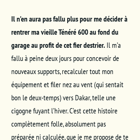
Il n’en aura pas fallu plus pour me décider à
rentrer ma vieille Ténéré 600 au fond du
garage au profit de cet fier destrier.
Il m’a
fallu à peine deux jours pour concevoir de
nouveaux supports, recalculer tout mon
équipement et filer nez au vent (qui sentait
bon le deux-temps) vers Dakar, telle une
cigogne fuyant l’hiver. C’est cette histoire
complètement folle, absolument pas
préparée ni calculée, que je me propose de te