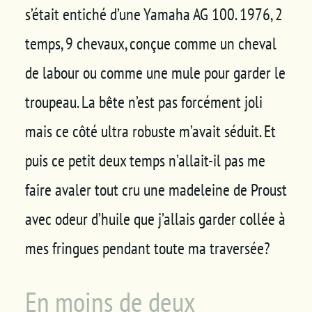
s’était entiché d’une Yamaha AG 100. 1976, 2
temps, 9 chevaux, conçue comme un cheval
de labour ou comme une mule pour garder le
troupeau. La bête n’est pas forcément joli
mais ce côté ultra robuste m’avait séduit. Et
puis ce petit deux temps n’allait-il pas me
faire avaler tout cru une madeleine de Proust
avec odeur d’huile que j’allais garder collée à
mes fringues pendant toute ma traversée?
En moins de deux