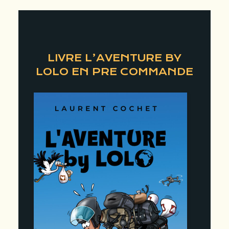
LIVRE L’AVENTURE BY
LOLO EN PRE COMMANDE