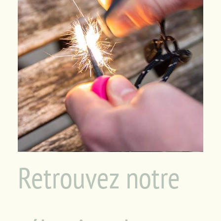
Panier
Retrouvez notre