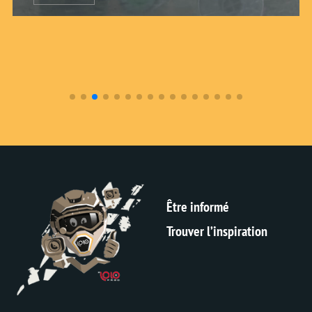
Être informé
Trouver l’inspiration