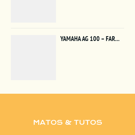
MATOS & TUTOS