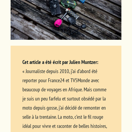
Cet article a été écrit par Julien Muntzer:
« Journaliste depuis 2010, j’ai d’abord été
reporter pour France24 et TV5Monde avec
beaucoup de voyages en Afrique. Mais comme
je suis un peu farfelu et surtout obsédé par la
moto depuis gosse, j’ai décidé de remonter en
selle à la trentaine. La moto, c’est le fil rouge
idéal pour vivre et raconter de belles histoires,