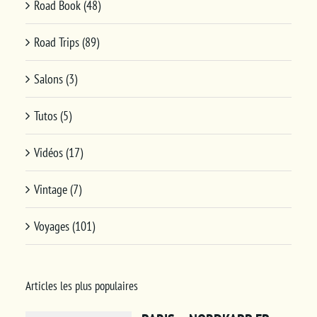
Road Book (48)
Road Trips (89)
Salons (3)
Tutos (5)
Vidéos (17)
Vintage (7)
Voyages (101)
Articles les plus populaires