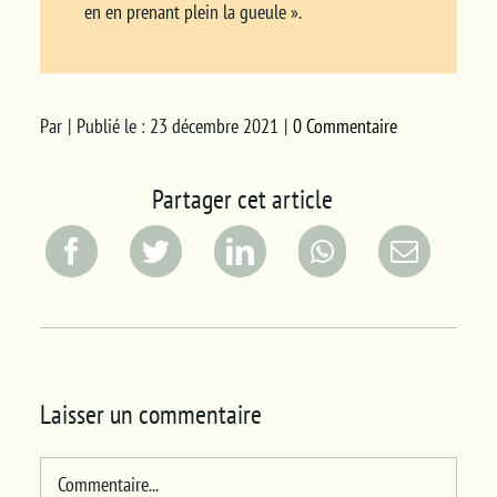
en en prenant plein la gueule ».
Par
|
Publié le : 23 décembre 2021
|
0 Commentaire
Partager cet article
Laisser un commentaire
Commentaire