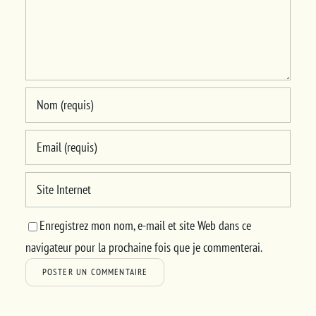
Enregistrez mon nom, e-mail et site Web dans ce
navigateur pour la prochaine fois que je commenterai.