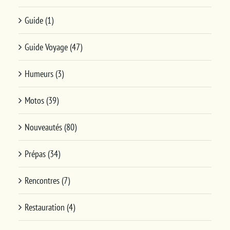
Guide (1)
Guide Voyage (47)
Humeurs (3)
Motos (39)
Nouveautés (80)
Prépas (34)
Rencontres (7)
Restauration (4)