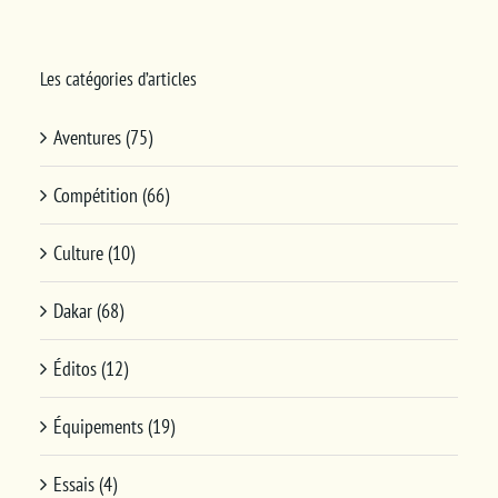
Les catégories d’articles
Aventures (75)
Compétition (66)
Culture (10)
Dakar (68)
Éditos (12)
Équipements (19)
Essais (4)