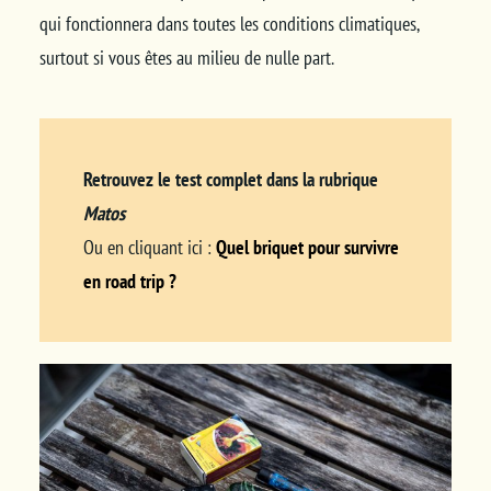
qui fonctionnera dans toutes les conditions climatiques,
surtout si vous êtes au milieu de nulle part.
Retrouvez le test complet dans la rubrique
Matos
Ou en cliquant ici :
Quel briquet pour survivre
en road trip ?