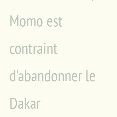
Momo est
contraint
d’abandonner le
Dakar