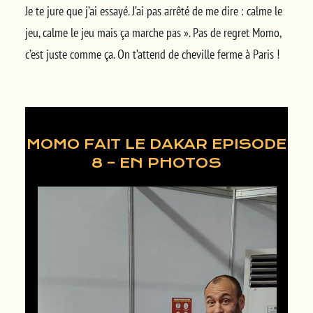
Je te jure que j’ai essayé. J’ai pas arrêté de me dire : calme le
jeu, calme le jeu mais ça marche pas ». Pas de regret Momo,
c’est juste comme ça. On t’attend de cheville ferme à Paris !
MOMO FAIT LE DAKAR EPISODE
8 – EN PHOTOS