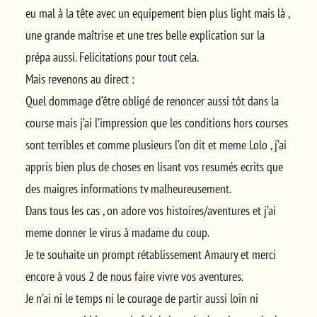
eu mal à la tête avec un equipement bien plus light mais là ,
une grande maîtrise et une tres belle explication sur la
prépa aussi. Felicitations pour tout cela.
Mais revenons au direct :
Quel dommage d’être obligé de renoncer aussi tôt dans la
course mais j’ai l’impression que les conditions hors courses
sont terribles et comme plusieurs l’on dit et meme Lolo , j’ai
appris bien plus de choses en lisant vos resumés ecrits que
des maigres informations tv malheureusement.
Dans tous les cas , on adore vos histoires/aventures et j’ai
meme donner le virus à madame du coup.
Je te souhaite un prompt rétablissement Amaury et merci
encore à vous 2 de nous faire vivre vos aventures.
Je n’ai ni le temps ni le courage de partir aussi loin ni