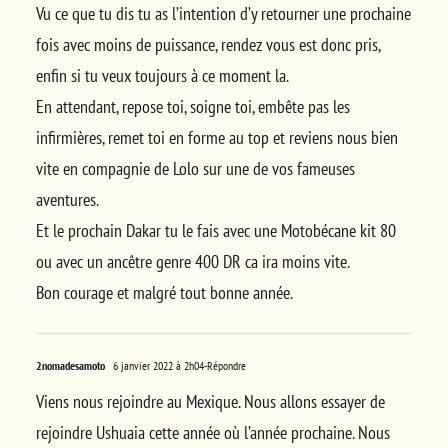
Vu ce que tu dis tu as l’intention d’y retourner une prochaine
fois avec moins de puissance, rendez vous est donc pris,
enfin si tu veux toujours à ce moment la.
En attendant, repose toi, soigne toi, embête pas les
infirmières, remet toi en forme au top et reviens nous bien
vite en compagnie de Lolo sur une de vos fameuses
aventures.
Et le prochain Dakar tu le fais avec une Motobécane kit 80
ou avec un ancêtre genre 400 DR ca ira moins vite.
Bon courage et malgré tout bonne année.
2nomadesamoto
6 janvier 2022 à 2h04
-Répondre
Viens nous rejoindre au Mexique. Nous allons essayer de
rejoindre Ushuaia cette année où l’année prochaine. Nous