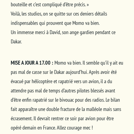
bouteille et c’est compliqué d’être précis. »
Voilà, les studios, on se quitte sur ces deniers détails
indispensables qui prouvent que Momo va bien.
Un immense merci à David, son ange gardien pendant ce
Dakar.
MISE A JOUR A 17.00 :
Momo va bien. Il semble qu’il y ait eu
pas mal de casse sur le Dakar aujourd’hui. Après avoir été
évacué par hélicoptère et rapatrié vers un avion, il a du
attendre pas mal de temps d’autres pilotes blessés avant
d’être enfin rapatrié sur le bivouac pour des radios. Le bilan
fait apparaître une double fracture de la malléole mais sans
écrasement. Il devrait rentrer ce soir par avion pour être
opéré demain en France. Allez courage mec !