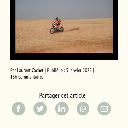
Par
Laurent Cochet
|
Publié le : 5 janvier 2022
|
156 Commentaires
Partager cet article