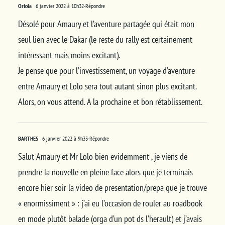
Ortola
6 janvier 2022 à 10h32
-Répondre
Désolé pour Amaury et l’aventure partagée qui était mon
seul lien avec le Dakar (le reste du rally est certainement
intéressant mais moins excitant).
Je pense que pour l’investissement, un voyage d’aventure
entre Amaury et Lolo sera tout autant sinon plus excitant.
Alors, on vous attend. A la prochaine et bon rétablissement.
BARTHES
6 janvier 2022 à 9h33
-Répondre
Salut Amaury et Mr Lolo bien evidemment , je viens de
prendre la nouvelle en pleine face alors que je terminais
encore hier soir la video de presentation/prepa que je trouve
« enormissiment » : j’ai eu l’occasion de rouler au roadbook
en mode plutôt balade (orga d’un pot ds l’herault) et j’avais