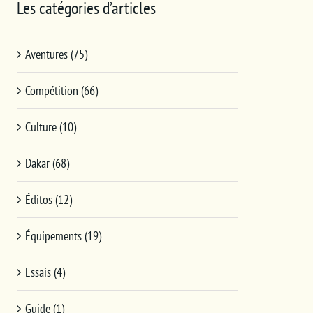
Les catégories d’articles
Aventures (75)
Compétition (66)
Culture (10)
Dakar (68)
Éditos (12)
Équipements (19)
Essais (4)
Guide (1)