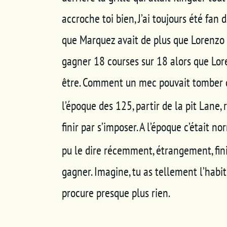
accroche toi bien, J’ai toujours été fa
que Marquez avait de plus que Lorenzo
gagner 18 courses sur 18 alors que Lor
être. Comment un mec pouvait tomber d
l’époque des 125, partir de la pit Lane,
finir par s’imposer. A l’époque c’était 
pu le dire récemment, étrangement, fini
gagner. Imagine, tu as tellement l’hab
procure presque plus rien.