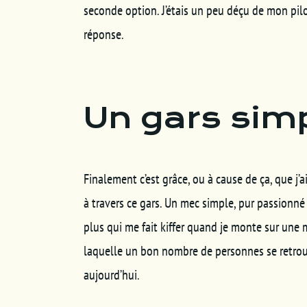
seconde option. J’étais un peu déçu de mon pilot
réponse.
Un gars sim
Finalement c’est grâce, ou à cause de ça, que j’ai
à travers ce gars. Un mec simple, pur passionné 
plus qui me fait kiffer quand je monte sur une mo
laquelle un bon nombre de personnes se retrouvent
aujourd’hui.