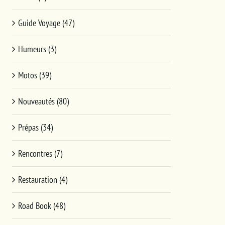
Guide Voyage (47)
Humeurs (3)
Motos (39)
Nouveautés (80)
Prépas (34)
Rencontres (7)
Restauration (4)
Road Book (48)