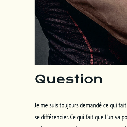
Question
Je me suis toujours demandé ce qui fai
se différencier. Ce qui fait que l’un v