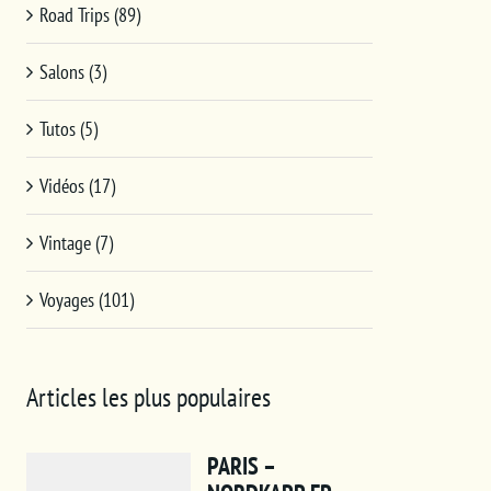
Road Trips (89)
Salons (3)
Tutos (5)
Vidéos (17)
Vintage (7)
Voyages (101)
Articles les plus populaires