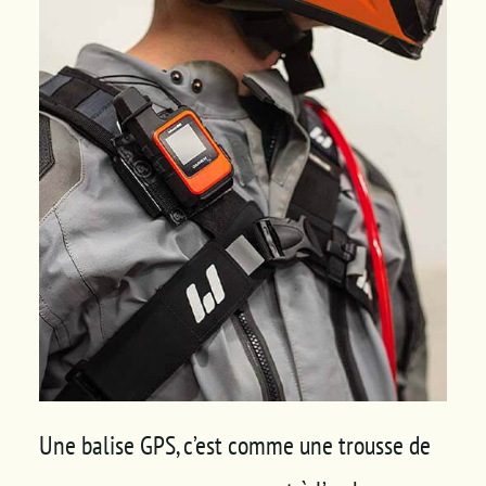
Panier
Une balise GPS, c’est comme une trousse de