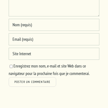
Enregistrez mon nom, e-mail et site Web dans ce
navigateur pour la prochaine fois que je commenterai.