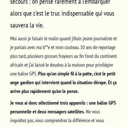
secours : on pense rarement à l’embarquer
alors que c’est le truc indispensable qui vous
sauvera la vie.
Moi aussi je faisais le malin quand j’étais jeune journaliste et
je partais avec ma b**e et mon couteau. 10 ans de reportage
plus tard, plusieurs grosses frayeurs au fin fond du continent
africain et j’ai laissé le doudou à la maison pour privilégier
une balise GPS.
Plus qu’un simple fil à la patte, c’est le petit
ange gardien qui intervient quand la situation dérape. Et ça
arrive plus rapidement qu’on le pense.
Je vous ai donc sélectionné trois appareils : une balise GPS
personnelle et deux messagers satellites.
Ne vous
inquiétez pas, vous comprendrez la différence et vous