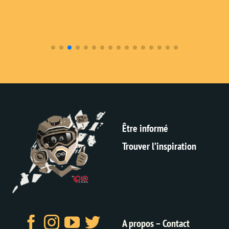
Être informé
Trouver l’inspiration
A propos – Contact