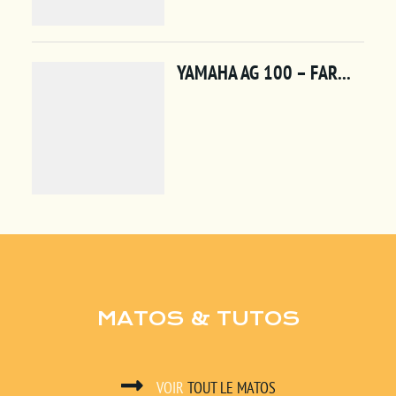
MATOS & TUTOS
VOIR
TOUT LE MATOS