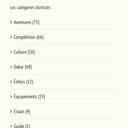
Les catégories d’articles
Aventures (75)
Compétition (66)
Culture (10)
Dakar (68)
Éditos (12)
Équipements (19)
Essais (4)
Guide (1)