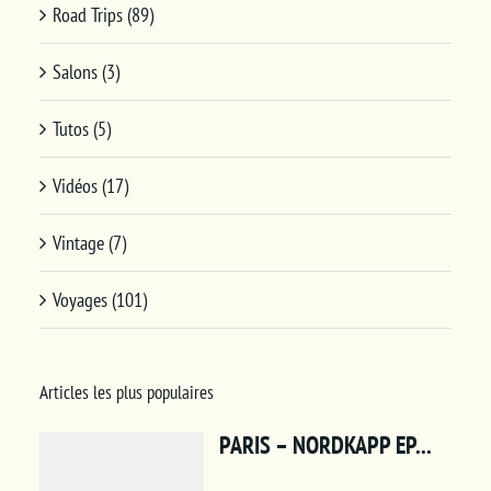
Road Trips (89)
Salons (3)
Tutos (5)
Vidéos (17)
Vintage (7)
Voyages (101)
Articles les plus populaires