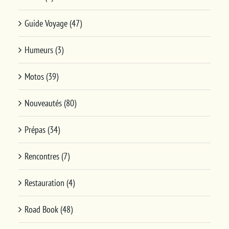
Guide Voyage (47)
Humeurs (3)
Motos (39)
Nouveautés (80)
Prépas (34)
Rencontres (7)
Restauration (4)
Road Book (48)