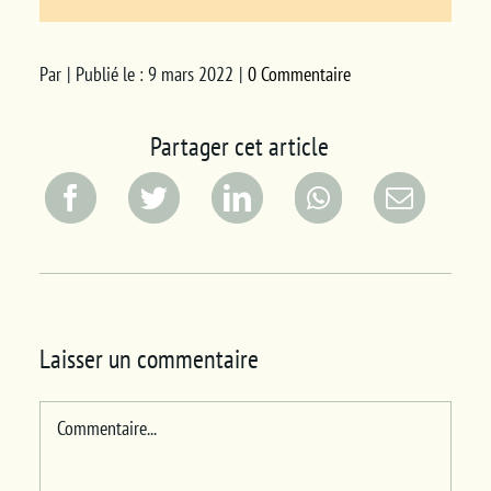
Par
|
Publié le : 9 mars 2022
|
0 Commentaire
Partager cet article
Laisser un commentaire
Commentaire