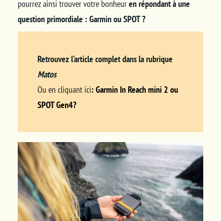
pourrez ainsi trouver votre bonheur
en répondant à une
question primordiale : Garmin ou SPOT ?
Retrouvez l’article complet dans la rubrique
Matos
Ou en cliquant ici
: Garmin In Reach mini 2 ou
SPOT Gen4?