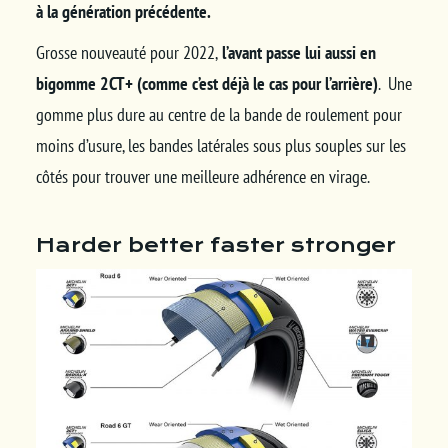
à la génération précédente.
Grosse nouveauté pour 2022,
l’avant passe lui aussi en
bigomme 2CT+ (comme c’est déjà le cas pour l’arrière)
. Une
gomme plus dure au centre de la bande de roulement pour
moins d’usure, les bandes latérales sous plus souples sur les
côtés pour trouver une meilleure adhérence en virage.
Harder better faster stronger