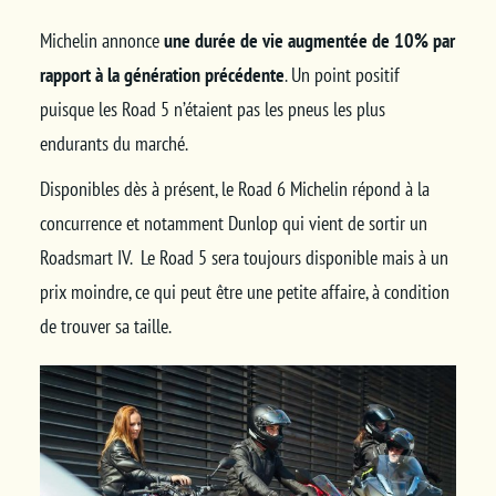
Michelin annonce
une durée de vie augmentée de 10% par
rapport à la génération précédente
. Un point positif
puisque les Road 5 n’étaient pas les pneus les plus
endurants du marché.
Disponibles dès à présent, le Road 6 Michelin répond à la
concurrence et notamment Dunlop qui vient de sortir un
Roadsmart IV.
Le Road 5 sera toujours disponible mais à un
prix moindre, ce qui peut être une petite affaire, à condition
de trouver sa taille.