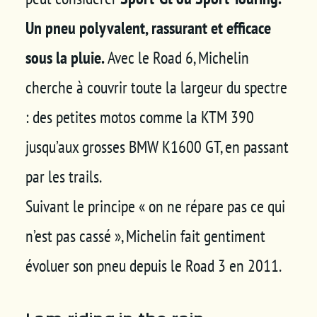
Un pneu polyvalent, rassurant et efficace
sous la pluie.
Avec le Road 6, Michelin
cherche à couvrir toute la largeur du spectre
: des petites motos comme la KTM 390
jusqu’aux grosses BMW K1600 GT, en passant
par les trails.
Suivant le principe « on ne répare pas ce qui
n’est pas cassé », Michelin fait gentiment
évoluer son pneu depuis le Road 3 en 2011.