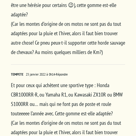
être une hérésie pour certains 😉), cette gomme est-elle
adaptée?
(Car les montes d’origine de ces motos ne sont pas du tout
adaptées pour la pluie et l’hiver, alors il faut bien trouver
autre chose! Ce pneu peux-t-il supporter cette horde sauvage
de chevaux? Au moins quelques milliers de Km?)
TEMPETE
23 janvier 2022 à 0h14
-Répondre
Et pour ceux qui achètent une sportive type : Honda
CBR1000RR-R, ou Yamaha R1, ou Kawasaki ZX10R ou BMW
S1000RR ou… mais qui ne font pas de poste et roule
touteeeee l’année avec. Cette gomme est-elle adaptée?
(Car les montes d’origine de ces motos ne sont pas du tout
adaptées pour la pluie et l’hiver, alors il faut bien trouver