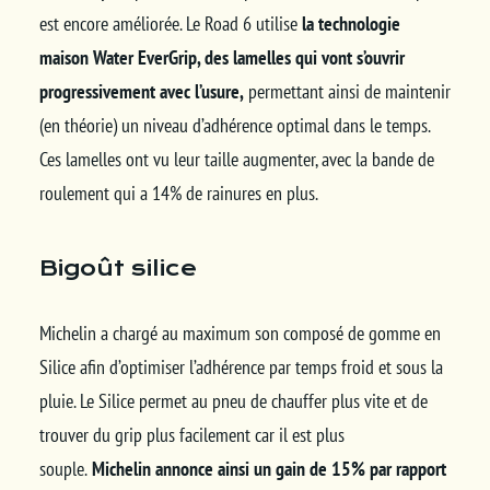
est encore améliorée. Le Road 6 utilise
la technologie
maison Water EverGrip, des lamelles qui vont s’ouvrir
progressivement avec l’usure,
permettant ainsi de maintenir
(en théorie) un niveau d’adhérence optimal dans le temps.
Ces lamelles ont vu leur taille augmenter, avec la bande de
roulement qui a 14% de rainures en plus.
Bigoût silice
Michelin a chargé au maximum son composé de gomme en
Silice afin d’optimiser l’adhérence par temps froid et sous la
pluie. Le Silice permet au pneu de chauffer plus vite et de
trouver du grip plus facilement car il est plus
souple.
Michelin annonce ainsi un gain de 15% par rapport