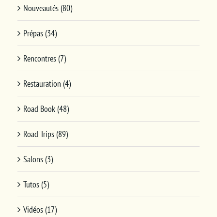
Nouveautés (80)
Prépas (34)
Rencontres (7)
Restauration (4)
Road Book (48)
Road Trips (89)
Salons (3)
Tutos (5)
Vidéos (17)