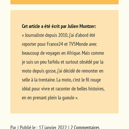
Cet article a été écrit par Julien Muntzer:
« Journaliste depuis 2010, j’ai d’abord été
reporter pour France24 et TV5Monde avec
beaucoup de voyages en Afrique. Mais comme
je suis un peu farfelu et surtout obsédé par la
moto depuis gosse, j’ai décidé de remonter en
selle à la trentaine. La moto, c’est le fil rouge
idéal pour vivre et raconter de belles histoires,
en en prenant plein la gueule ».
Par
|
Publié le : 17 janvier 2022
|
2 Commentaires