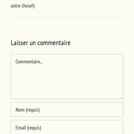
autre chose!)
Laisser un commentaire
Commentaire