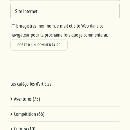
Enregistrez mon nom, e-mail et site Web dans ce
navigateur pour la prochaine fois que je commenterai.
Les catégories d’articles
Aventures (75)
Compétition (66)
Culture (10)