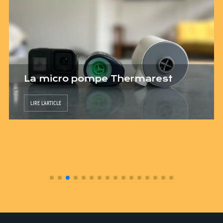
La micro pompe Thermarest
LIRE L'ARTICLE