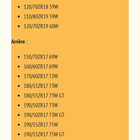
120/70ZR18 59W
110/80ZR19 59W
120/70ZR19 60W
Arrière
:
150/70ZR17 69W
160/60ZR17 69W
170/60ZR17 72W
180/55ZR17 73W
180/55ZR17 73W GT
190/50ZR17 73W
190/50ZR17 73W GT
190/55ZR17 75W
190/55ZR17 75W GT