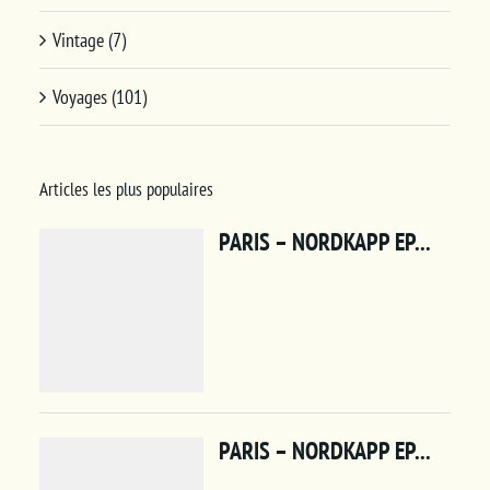
Vintage (7)
Voyages (101)
Articles les plus populaires