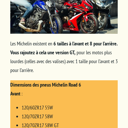
Les Michelin existent en
6 tailles à l’avant et 8 pour l’arrière.
Vous rajoutez à cela une version GT,
pour les motos plus
lourdes (celles avec des valises) avec 1 taille pour l’avant et 3
pour l’arrière.
Dimensions des pneus Michelin Road 6
Avant
:
120/60ZR17 55W
120/70ZR17 58W
120/70ZR17 58W GT