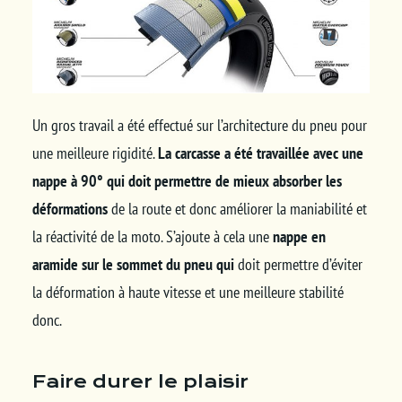
Un gros travail a été effectué sur l’architecture du pneu pour
une meilleure rigidité.
La carcasse a été travaillée avec une
nappe à 90° qui doit permettre de mieux absorber les
déformations
de la route et donc améliorer la maniabilité et
la réactivité de la moto. S’ajoute à cela une
nappe en
aramide sur le sommet du pneu qui
doit permettre d’éviter
la déformation à haute vitesse et une meilleure stabilité
donc.
Faire durer le plaisir