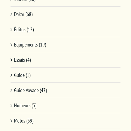
Dakar (68)
Éditos (12)
Équipements (19)
Essais (4)
Guide (1)
Guide Voyage (47)
Humeurs (3)
Motos (39)