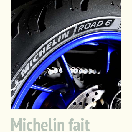
Panier
Michelin fait