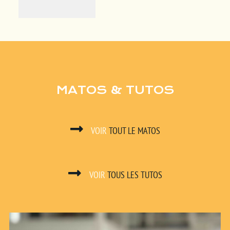
MATOS & TUTOS
VOIR
TOUT LE MATOS
VOIR
TOUS LES TUTOS