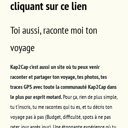
cliquant sur ce lien
Toi aussi, raconte moi ton
voyage
Kap2Cap c’est aussi un site où tu peux venir
raconter et partager ton voyage, tes photos, tes
traces GPS avec toute la communauté Kap2Cap dans
le plus pur esprit motard.
Pour ça, rien de plus simple,
tu t’inscris, tu me racontes qui tu es, et tu décris ton
voyage pas à pas (Budget, difficulté, spots à ne pas
rater, jour après jour). Une étonnante expérience où tu