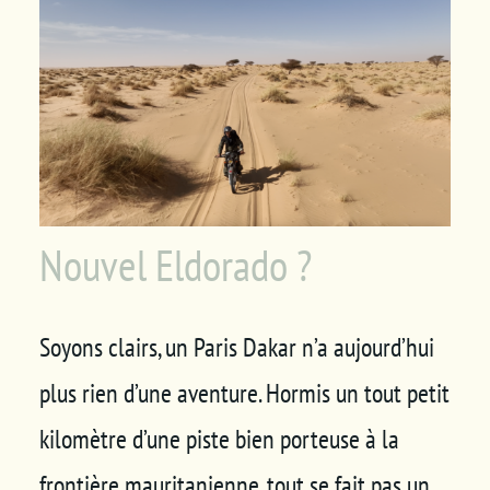
Panier
Nouvel Eldorado ?
Soyons clairs, un Paris Dakar n’a aujourd’hui
plus rien d’une aventure. Hormis un tout petit
kilomètre d’une piste bien porteuse à la
frontière mauritanienne, tout se fait pas un