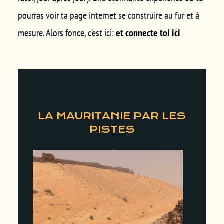
pourras voir ta page internet se construire au fur et à
mesure. Alors fonce, c’est ici:
et connecte toi ici
LA MAURITANIE PAR LES
PISTES