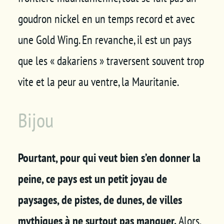
goudron nickel en un temps record et avec
une Gold Wing. En revanche, il est un pays
que les « dakariens » traversent souvent trop
vite et la peur au ventre, la Mauritanie.
Bijou
Pourtant, pour qui veut bien s’en donner la
peine, ce pays est un petit joyau de
paysages, de pistes, de dunes, de villes
mythiques à ne surtout pas manquer.
Alors,