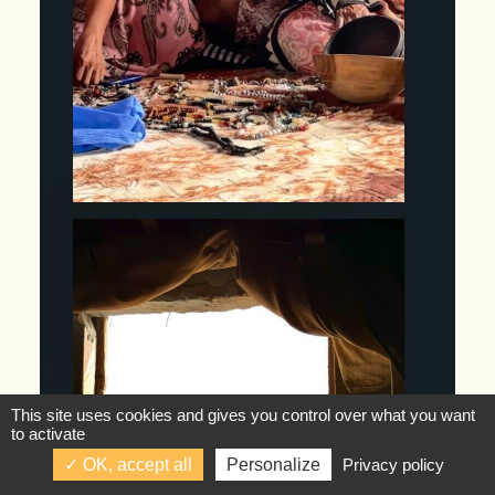
This site uses cookies and gives you control over what you want
to activate
OK, accept all
Personalize
Privacy policy