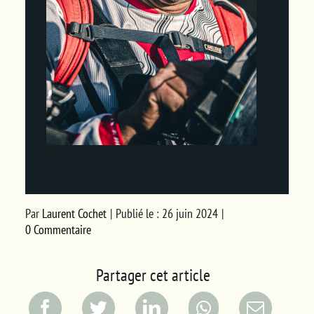
Par
Laurent Cochet
|
Publié le : 26 juin 2024
|
0 Commentaire
Partager cet article