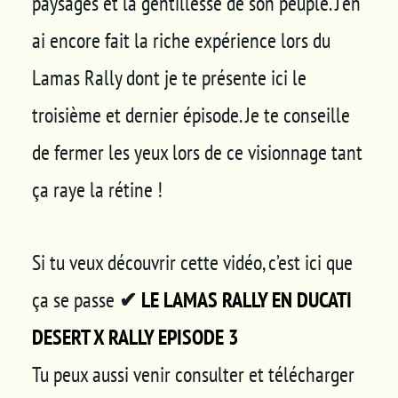
paysages et la gentillesse de son peuple. J’en
ai encore fait la riche expérience lors du
Lamas Rally dont je te présente ici le
troisième et dernier épisode. Je te conseille
de fermer les yeux lors de ce visionnage tant
ça raye la rétine !
Si tu veux découvrir cette vidéo, c’est ici que
ça se passe
✔
LE LAMAS RALLY EN DUCATI
DESERT X RALLY EPISODE 3
Tu peux aussi venir consulter et télécharger