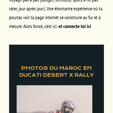
rater, jour après jour). Une étonnante expérience où tu
pourras voir ta page internet se construire au fur et à
mesure. Alors fonce, c’est ici:
et connecte toi ici
PHOTOS DU MAROC EN
DUCATI DESERT X RALLY