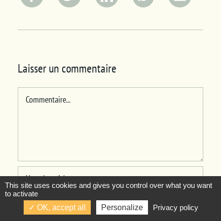
Laisser un commentaire
Commentaire
This site uses cookies and gives you control over what you want
to activate
OK, accept all
Personalize
Privacy policy