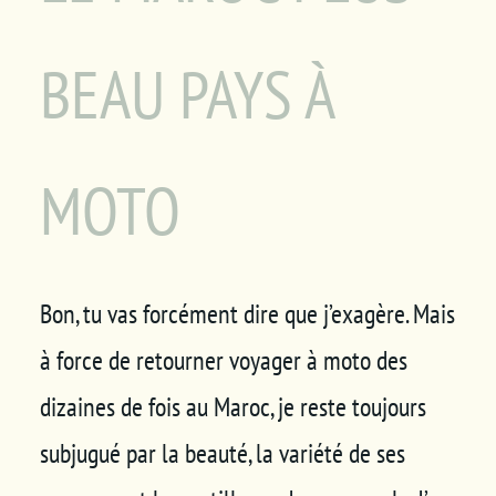
BEAU PAYS À
MOTO
Bon, tu vas forcément dire que j’exagère. Mais
à force de retourner voyager à moto des
dizaines de fois au Maroc, je reste toujours
subjugué par la beauté, la variété de ses