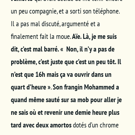
un peu compagnie, et a sorti son téléphone.
Il a pas mal discuté, argumenté et a
finalement fait la moue.
Aïe. Là, je me suis
dit, c’est mal barré. « Non, il n’y a pas de
problème, c’est juste que c’est un peu tôt. Il
n’est que 16h mais ça va ouvrir dans un
quart d’heure »
.
Son frangin Mohammed a
quand même sauté sur sa mob pour aller je
ne sais où et revenir une demie heure plus
tard avec deux amortos
dotés d’un chrome