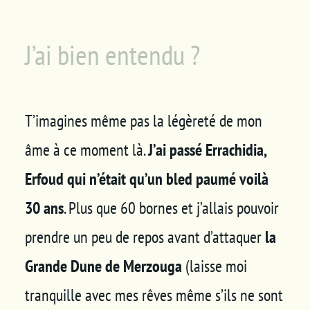
J’ai bien entendu ?
T’imagines même pas la légèreté de mon
âme à ce moment là.
J’ai passé Errachidia,
Erfoud qui n’était qu’un bled paumé voilà
30 ans
. Plus que 60 bornes et j’allais pouvoir
prendre un peu de repos avant d’attaquer
la
Grande Dune de Merzouga
(laisse moi
tranquille avec mes rêves même s’ils ne sont