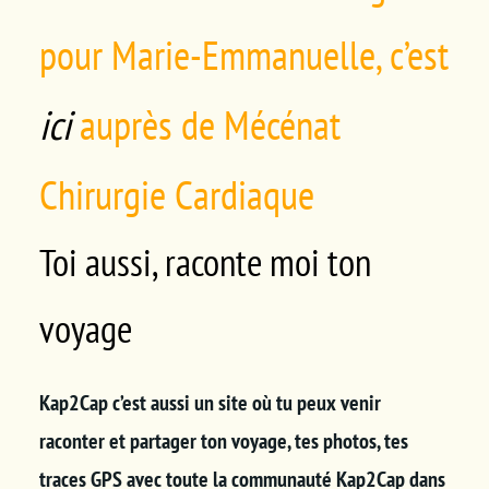
pour Marie-Emmanuelle, c’est
ici
auprès de Mécénat
Chirurgie Cardiaque
Toi aussi, raconte moi ton
voyage
Kap2Cap c’est aussi un site où tu peux venir
raconter et partager ton voyage, tes photos, tes
traces GPS avec toute la communauté Kap2Cap dans