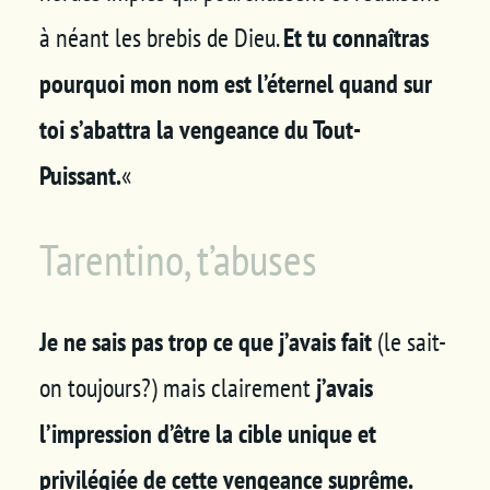
à néant les brebis de Dieu.
Et tu connaîtras
pourquoi mon nom est l’éternel quand sur
toi s’abattra la vengeance du Tout-
Puissant.
«
Tarentino, t’abuses
Je ne sais pas trop ce que j’avais fait
(le sait-
on toujours?) mais clairement
j’avais
l’impression d’être la cible unique et
privilégiée de cette vengeance suprême.