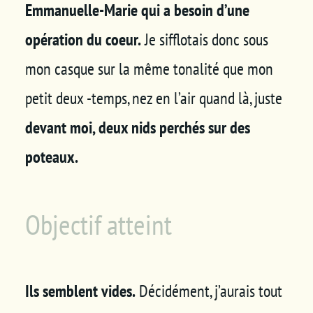
Emmanuelle-Marie
qui a besoin d’une
opération du coeur.
Je sifflotais donc sous
mon casque sur la même tonalité que mon
petit deux -temps, nez en l’air quand là, juste
devant moi, deux nids perchés sur des
poteaux.
Objectif atteint
Ils semblent vides.
Décidément, j’aurais tout