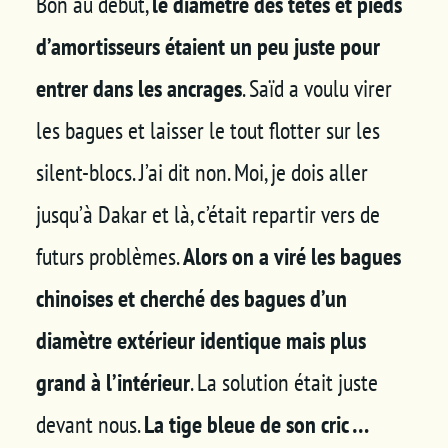
Bon au début,
le diamètre des têtes et pieds
d’amortisseurs étaient un peu juste pour
entrer dans les ancrages
. Saïd a voulu virer
les bagues et laisser le tout flotter sur les
silent-blocs. J’ai dit non. Moi, je dois aller
jusqu’à Dakar et là, c’était repartir vers de
futurs problèmes.
Alors on a viré les bagues
chinoises et cherché des bagues d’un
diamètre extérieur identique mais plus
grand à l’intérieur
. La solution était juste
devant nous.
La tige bleue de son cric …