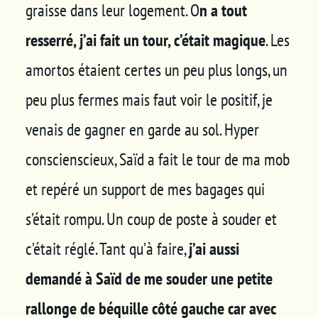
graisse dans leur logement. O
n a tout
resserré, j’ai fait un tour, c’était magique
. Les
amortos étaient certes un peu plus longs, un
peu plus fermes mais faut voir le positif, je
venais de gagner en garde au sol. Hyper
conscienscieux, Saïd a fait le tour de ma mob
et repéré un support de mes bagages qui
s’était rompu. Un coup de poste à souder et
c’était réglé. Tant qu’à faire,
j’ai aussi
demandé à Saïd de me souder une petite
rallonge de béquille côté gauche car avec