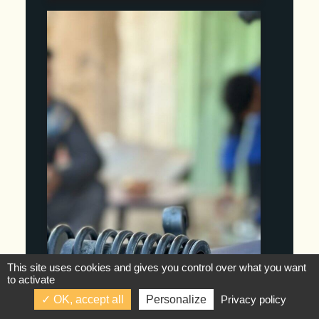
This site uses cookies and gives you control over what you want
to activate
OK, accept all
Personalize
Privacy policy