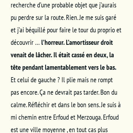
recherche d’une probable objet que j’aurais
pu perdre sur la route. Rien. Je me suis garé
et j’ai béquillé pour faire le tour du proprio et
découvrir …
l’horreur. L’amortisseur droit
venait de lâcher. Il était cassé en deux, la
tête pendant lamentablement vers le bas.
Et celui de gauche ? Il plie mais ne rompt
pas encore. Ça ne devrait pas tarder. Bon du
calme. Réfléchir et dans le bon sens. Je suis à
mi chemin entre Erfoud et Merzouga. Erfoud
est une ville moyenne , en tout cas plus