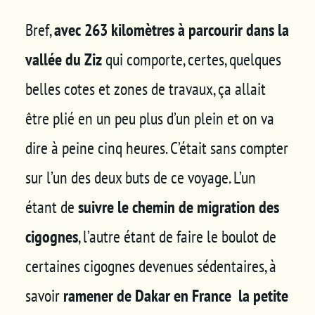
Bref,
avec 263 kilomètres à parcourir dans la
vallée du Ziz
qui comporte, certes, quelques
belles cotes et zones de travaux, ça allait
être plié en un peu plus d’un plein et on va
dire à peine cinq heures. C’était sans compter
sur l’un des deux buts de ce voyage. L’un
étant de
suivre le chemin de migration des
cigognes
, l’autre étant de faire le boulot de
certaines cigognes devenues sédentaires, à
savoir
ramener de Dakar en France
la petite