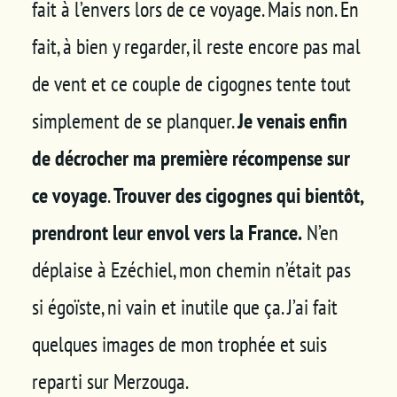
fait à l’envers lors de ce voyage. Mais non. En
fait, à bien y regarder, il reste encore pas mal
de vent et ce couple de cigognes tente tout
simplement de se planquer.
Je venais enfin
de décrocher ma première récompense sur
ce voyage
.
Trouver des cigognes qui bientôt,
prendront leur envol vers la France.
N’en
déplaise à Ezéchiel, mon chemin n’était pas
si égoïste, ni vain et inutile que ça. J’ai fait
quelques images de mon trophée et suis
reparti sur Merzouga.