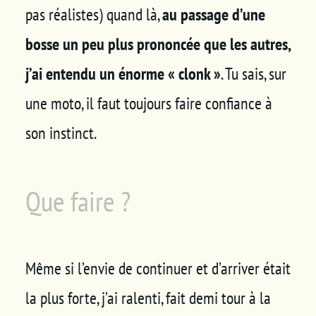
pas réalistes) quand là,
au passage d’une
bosse un peu plus prononcée que les autres,
j’ai entendu un énorme « clonk »
. Tu sais, sur
une moto, il faut toujours faire confiance à
son instinct.
Que faire ?
Même si l’envie de continuer et d’arriver était
la plus forte, j’ai ralenti, fait demi tour à la