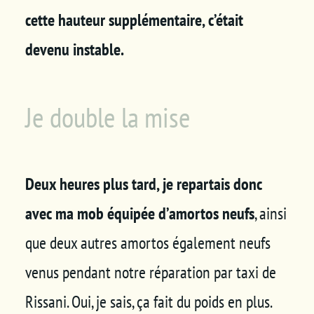
cette hauteur supplémentaire, c’était
devenu instable.
Je double la mise
Deux heures plus tard, je repartais donc
avec ma mob équipée d’amortos neufs
, ainsi
que deux autres amortos également neufs
venus pendant notre réparation par taxi de
Rissani. Oui, je sais, ça fait du poids en plus.