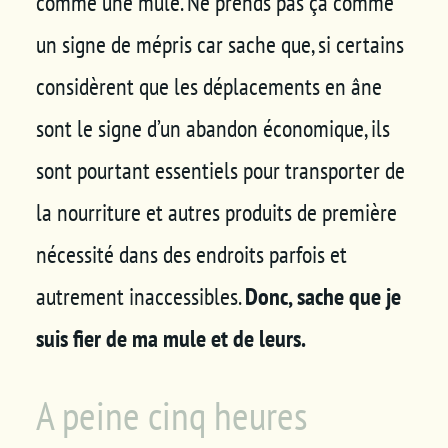
comme une mule. Ne prends pas ça comme
un signe de mépris car sache que, si certains
considèrent que les déplacements en âne
sont le signe d’un abandon économique, ils
sont pourtant essentiels pour transporter de
la nourriture et autres produits de première
nécessité dans des endroits parfois et
autrement inaccessibles.
Donc, sache que je
suis fier de ma mule et de leurs.
A peine cinq heures