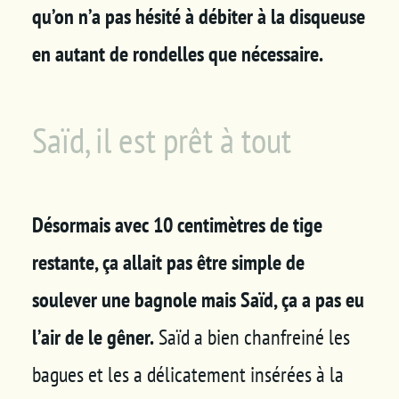
qu’on n’a pas hésité à débiter à la disqueuse
en autant de rondelles que nécessaire.
Saïd, il est prêt à tout
Désormais avec 10 centimètres de tige
restante, ça allait pas être simple de
soulever une bagnole mais Saïd, ça a pas eu
l’air de le gêner.
Saïd a bien chanfreiné les
bagues et les a délicatement insérées à la