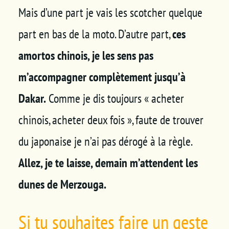
Mais d’une part je vais les scotcher quelque
part en bas de la moto. D’autre part,
ces
amortos chinois, je les sens pas
m’accompagner complètement jusqu’à
Dakar.
Comme je dis toujours « acheter
chinois, acheter deux fois », faute de trouver
du japonaise je n’ai pas dérogé à la règle.
Allez, je te laisse, demain m’attendent les
dunes de Merzouga.
Si tu souhaites faire un geste