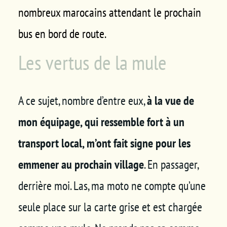
nombreux marocains attendant le prochain
bus en bord de route.
Les vertus de la mule
A ce sujet, nombre d’entre eux,
à la vue de
mon équipage, qui ressemble fort à un
transport local, m’ont fait signe pour les
emmener au prochain village
. En passager,
derrière moi. Las, ma moto ne compte qu’une
seule place sur la carte grise et est chargée