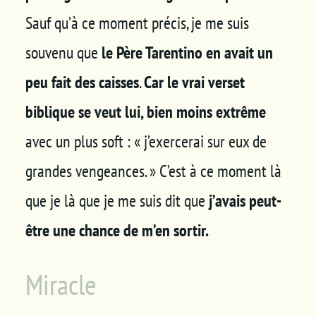
Sauf qu’à ce moment précis, je me suis
souvenu que
le Père Tarentino en avait un
peu fait des caisses
.
Car le vrai verset
biblique se veut lui, bien moins extrême
avec un plus soft : « j’exercerai sur eux de
grandes vengeances. » C’est à ce moment là
que je là que je me suis dit que
j’avais peut-
être une chance de m’en sortir.
Miracle