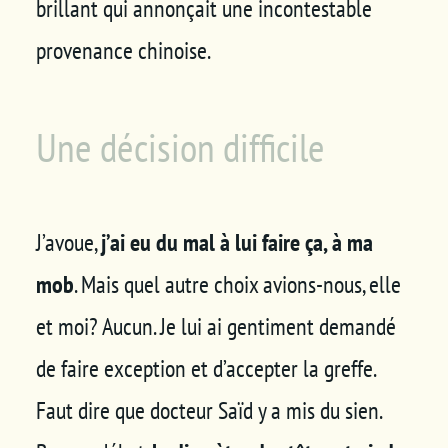
brillant qui annonçait une incontestable
provenance chinoise.
Une décision difficile
J’avoue,
j’ai eu du mal à lui faire ça, à ma
mob
. Mais quel autre choix avions-nous, elle
et moi? Aucun. Je lui ai gentiment demandé
de faire exception et d’accepter la greffe.
Faut dire que docteur Saïd y a mis du sien.