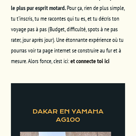
le plus pur esprit motard.
Pour ça, rien de plus simple,
tu t’inscris, tu me racontes qui tu es, et tu décris ton
voyage pas à pas (Budget, difficulté, spots à ne pas
rater, jour après jour). Une étonnante expérience où tu
pourras voir ta page internet se construire au fur et à
mesure. Alors fonce, c’est ici:
et connecte toi ici
DAKAR EN YAMAHA
AG100