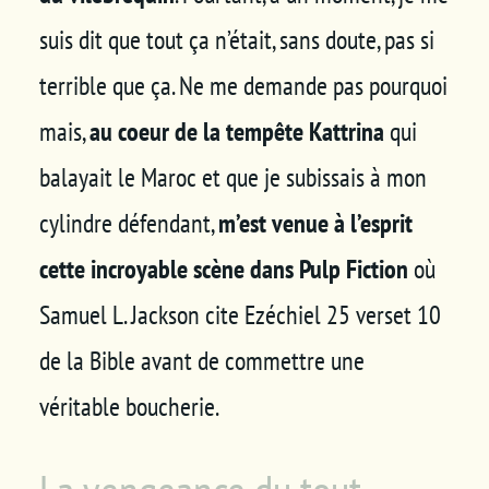
suis dit que tout ça n’était, sans doute, pas si
terrible que ça. Ne me demande pas pourquoi
mais,
au coeur de la tempête Kattrina
qui
balayait le Maroc et que je subissais à mon
cylindre défendant,
m’est venue à l’esprit
cette incroyable scène dans Pulp Fiction
où
Samuel L. Jackson cite Ezéchiel 25 verset 10
de la Bible avant de commettre une
véritable boucherie.