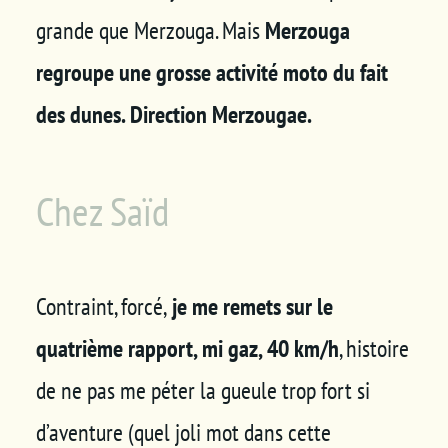
grande que Merzouga. Mais
Merzouga
regroupe une grosse activité moto du fait
des dunes. Direction Merzougae.
Chez Saïd
Contraint, forcé,
je me remets sur le
quatrième rapport, mi gaz, 40 km/h
, histoire
de ne pas me péter la gueule trop fort si
d’aventure (quel joli mot dans cette