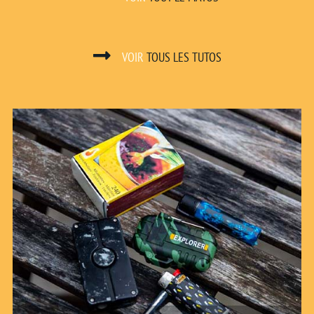
VOIR
TOUS LES TUTOS