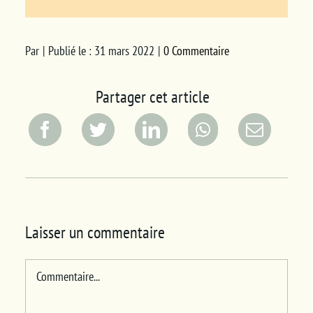
Par
|
Publié le : 31 mars 2022
|
0 Commentaire
Partager cet article
Laisser un commentaire
Commentaire