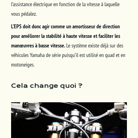
l’assistance électrique en fonction de la vitesse à laquelle
vous pédalez.
L’EPS doit donc agir comme un amortisseur de direction
pour améliorer la stabilité à haute vitesse et faciliter les
manœuvres à basse vitesse.
Le système existe déjà sur des
véhicules Yamaha de série puisqu’il est utilisé en quad et en
motoneiges.
Cela change quoi ?