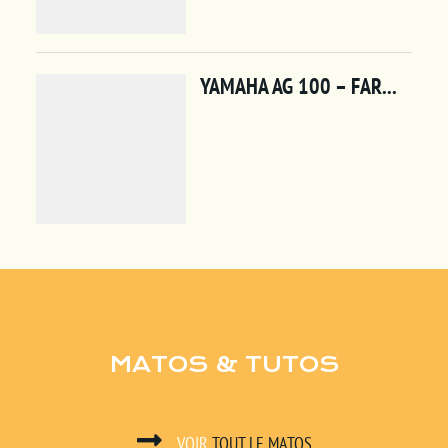
MATOS & TUTOS
VOIR
TOUT LE MATOS