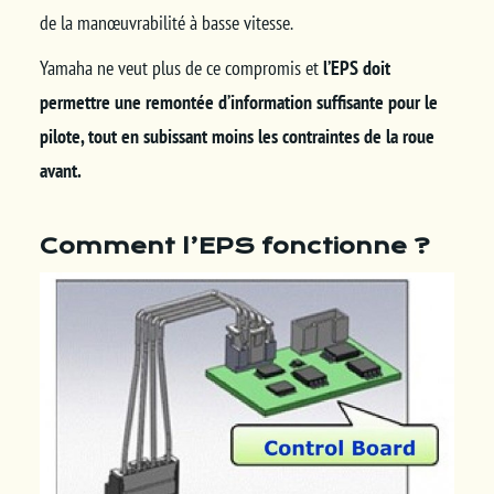
de la manœuvrabilité à basse vitesse.
Yamaha ne veut plus de ce compromis et
l’EPS doit
permettre une remontée d’information suffisante pour le
pilote, tout en subissant moins les contraintes de la roue
avant.
Comment l’EPS fonctionne ?