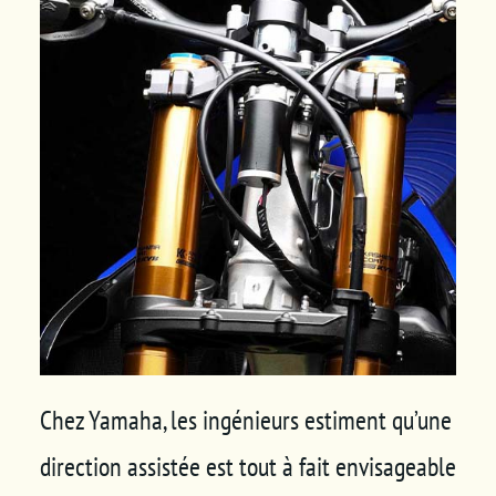
Panier
Chez Yamaha, les ingénieurs estiment qu’une
direction assistée est tout à fait envisageable