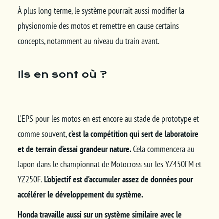
À plus long terme, le système pourrait aussi modifier la
physionomie des motos et remettre en cause certains
concepts, notamment au niveau du train avant.
Ils en sont où ?
L’EPS pour les motos en est encore au stade de prototype et
comme souvent,
c’est la compétition qui sert de laboratoire
et de terrain d’essai grandeur nature.
Cela commencera au
Japon dans le championnat de Motocross sur les YZ450FM et
YZ250F.
L’objectif est d’accumuler assez de données pour
accélérer le développement du système.
Honda travaille aussi sur un système similaire avec le