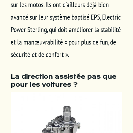
sur les motos. Ils ont d’ailleurs déjà bien
avancé sur leur système baptisé EPS, Electric
Power Sterling, qui doit améliorer la stabilité
et la manœuvrabilité « pour plus de fun, de
sécurité et de confort ».
La direction assistée pas que
pour les voitures ?