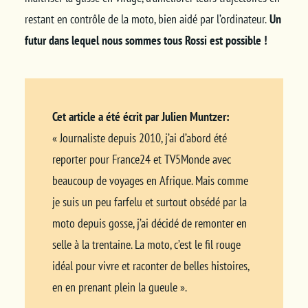
restant en contrôle de la moto, bien aidé par l’ordinateur.
Un
futur dans lequel nous sommes tous Rossi est possible !
Cet article a été écrit par Julien Muntzer:
« Journaliste depuis 2010, j’ai d’abord été
reporter pour France24 et TV5Monde avec
beaucoup de voyages en Afrique. Mais comme
je suis un peu farfelu et surtout obsédé par la
moto depuis gosse, j’ai décidé de remonter en
selle à la trentaine. La moto, c’est le fil rouge
idéal pour vivre et raconter de belles histoires,
en en prenant plein la gueule ».