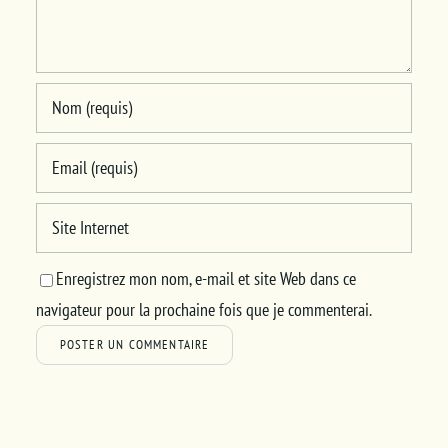
Enregistrez mon nom, e-mail et site Web dans ce
navigateur pour la prochaine fois que je commenterai.