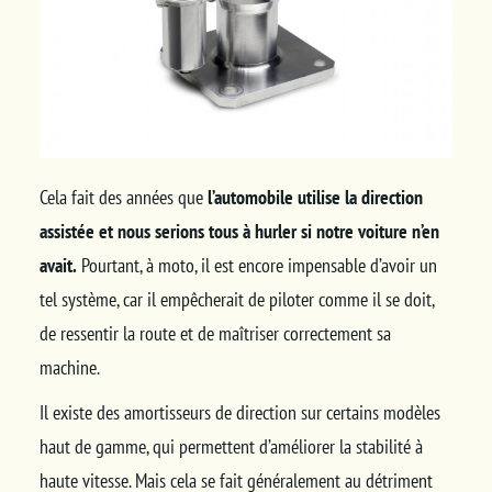
Cela fait des années que
l’automobile utilise la direction
assistée et nous serions tous à hurler si notre voiture n’en
avait.
Pourtant, à moto, il est encore impensable d’avoir un
tel système, car il empêcherait de piloter comme il se doit,
de ressentir la route et de maîtriser correctement sa
machine.
Il existe des amortisseurs de direction sur certains modèles
haut de gamme, qui permettent d’améliorer la stabilité à
haute vitesse. Mais cela se fait généralement au détriment