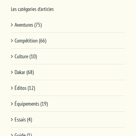
Les catégories d’articles
Aventures (75)
Compétition (66)
Culture (10)
Dakar (68)
Éditos (12)
Équipements (19)
Essais (4)
Guide (1)