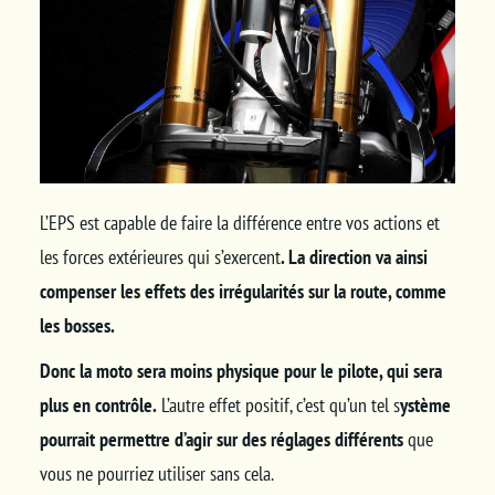
L’EPS est capable de faire la différence entre vos actions et
les forces extérieures qui s’exercent
. La direction va ainsi
compenser les effets des irrégularités sur la route, comme
les bosses.
Donc la moto sera moins physique pour le pilote, qui sera
plus en contrôle.
L’autre effet positif, c’est qu’un tel s
ystème
pourrait permettre d’agir sur des réglages différents
que
vous ne pourriez utiliser sans cela.