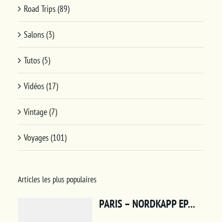
Road Trips (89)
Salons (3)
Tutos (5)
Vidéos (17)
Vintage (7)
Voyages (101)
Articles les plus populaires