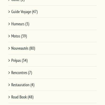
Guide Voyage (47)
Humeurs (3)
Motos (39)
Nouveautés (80)
Prépas (34)
Rencontres (7)
Restauration (4)
Road Book (48)