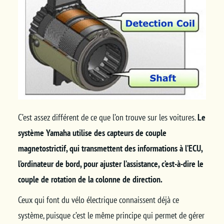
C’est assez différent de ce que l’on trouve sur les voitures.
Le
système Yamaha utilise des capteurs de couple
magnetostrictif, qui transmettent des informations à l’ECU,
l’ordinateur de bord, pour ajuster l’assistance, c’est-à-dire le
couple de rotation de la colonne de direction.
Ceux qui font du vélo électrique connaissent déjà ce
système, puisque c’est le même principe qui permet de gérer