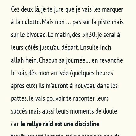
Ces deux là, je te jure que je vais les marquer
à la culotte. Mais non … pas sur la piste mais
sur le bivouac. Le matin, des 5h30, je serai à
leurs côtés jusqu’au départ. Ensuite inch
allah hein. Chacun sa journée… en revanche
le soir, dès mon arrivée (quelques heures
après eux) ils m’auront à nouveau dans les
pattes. Je vais pouvoir te raconter leurs
succès mais aussi leurs moments de doute
car
le rallye raid est une discipline