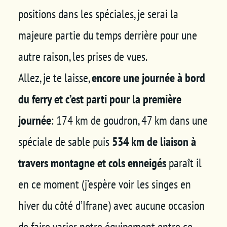
positions dans les spéciales, je serai la
majeure partie du temps derrière pour une
autre raison, les prises de vues.
Allez, je te laisse,
encore une journée à bord
du ferry et c’est parti pour la première
journée
: 174 km de goudron, 47 km dans une
spéciale de sable puis
534 km de liaison à
travers montagne et cols enneigés
paraît il
en ce moment (j’espère voir les singes en
hiver du côté d’Ifrane) avec aucune occasion
de faire varier notre équipement entre ce