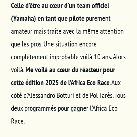
Celle d’être au cœur d’un team officiel
(Yamaha) en tant que pilote
purement
amateur mais traite avec la même attention
que les pros. Une situation encore
complètement improbable voilà 10 ans. Alors
voilà.
Me voilà au cœur du réacteur pour
cette édition 2025 de l’Africa Eco Race
. Aux
côté d’Alessandro Botturi et de Pol Tarès. Tous
deux programmés pour gagner l’Africa Eco
Race.