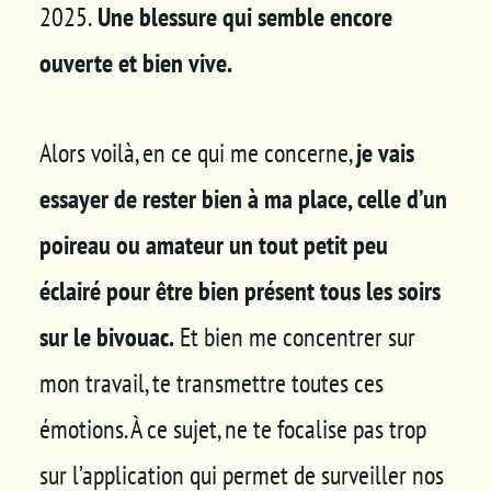
2025.
Une blessure qui semble encore
ouverte et bien vive.
Alors voilà, en ce qui me concerne,
je vais
essayer de rester bien à ma place, celle d’un
poireau ou amateur un tout petit peu
éclairé pour être bien présent tous les soirs
sur le bivouac.
Et bien me concentrer sur
mon travail, te transmettre toutes ces
émotions. À ce sujet, ne te focalise pas trop
sur l’application qui permet de surveiller nos