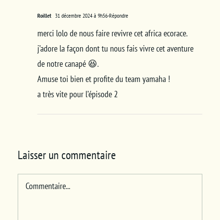
Roillet
31 décembre 2024 à 9h56
-Répondre
merci lolo de nous faire revivre cet africa ecorace.
j’adore la façon dont tu nous fais vivre cet aventure
de notre canapé 😆.
Amuse toi bien et profite du team yamaha !
a très vite pour l’épisode 2
Laisser un commentaire
Commentaire