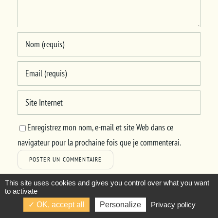
Enregistrez mon nom, e-mail et site Web dans ce
navigateur pour la prochaine fois que je commenterai.
This site uses cookies and gives you control over what you want
to activate
OK, accept all
Personalize
Privacy policy