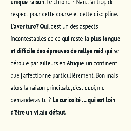
unique raison
. Le chrono ? Nan. J’ai trop de
respect pour cette course et cette discipline.
L’aventure? Oui
, c’est un des aspects
incontestables de ce qui reste
la plus longue
et difficile des épreuves de rallye raid
qui se
déroule par ailleurs en Afrique, un continent
que j’affectionne particulièrement. Bon mais
alors la raison principale, c’est quoi, me
demanderas tu ?
La curiosité … qui est loin
d’être un vilain défaut.