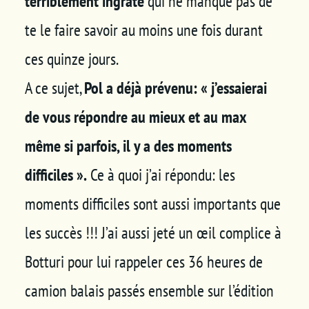
terriblement ingrate
qui ne manque pas de
te le faire savoir au moins une fois durant
ces quinze jours.
A ce sujet,
Pol a déjà prévenu: « j’essaierai
de vous répondre au mieux et au max
même si parfois, il y a des moments
difficiles ».
Ce à quoi j’ai répondu: les
moments difficiles sont aussi importants que
les succès !!! J’ai aussi jeté un œil complice à
Botturi pour lui rappeler ces 36 heures de
camion balais passés ensemble sur l’édition